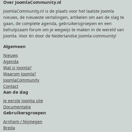
Over JoomlaCommunity.nl
JoomlaCommunity.nl is de plaats voor het laatste Joomla
nieuws, de nieuwste vertalingen, artikelen om aan de slag te
gaan, de complete agenda, gebruikersgroepen en een
behulpzaam forum om je wegwijs te maken in de wereld van
Joomla. Voor én door de Nederlandse Joomla-community!
Algemeen
Nieuws
Agenda
Wat is Joomla?
Waarom Joomla?
JoomlaCommunity
Contact
Aan de slag
Je eerste Joomla site
Documentatie
Gebruikersgroepen
Arnhem / Nijmegen
Breda