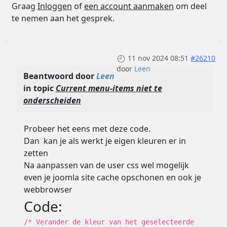
Graag
Inloggen
of
een account aanmaken
om deel
te nemen aan het gesprek.
11 nov 2024 08:51
#26210
door
Leen
Beantwoord door
Leen
in topic
Current menu-items niet te
onderscheiden
Probeer het eens met deze code.
Dan kan je als werkt je eigen kleuren er in
zetten
Na aanpassen van de user css wel mogelijk
even je joomla site cache opschonen en ook je
webbrowser
Code:
/* Verander de kleur van het geselecteerde