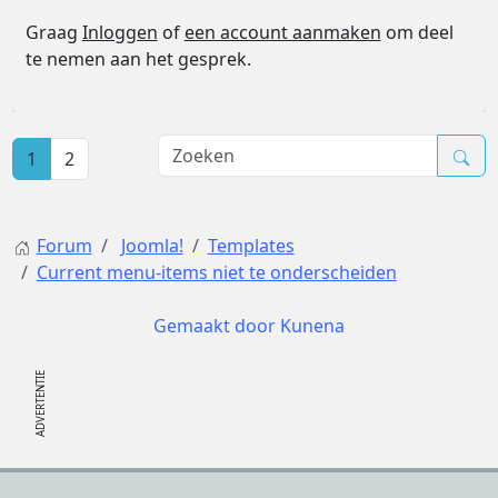
Graag
Inloggen
of
een account aanmaken
om deel
te nemen aan het gesprek.
1
2
Forum
Joomla!
Templates
Current menu-items niet te onderscheiden
Gemaakt door
Kunena
Footer