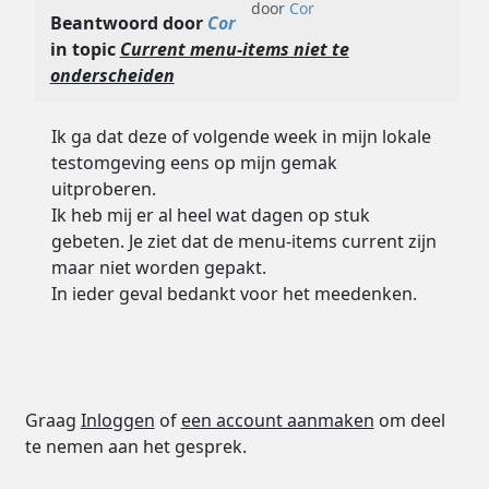
door
Cor
Beantwoord door
Cor
in topic
Current menu-items niet te
onderscheiden
Ik ga dat deze of volgende week in mijn lokale
testomgeving eens op mijn gemak
uitproberen.
Ik heb mij er al heel wat dagen op stuk
gebeten. Je ziet dat de menu-items current zijn
maar niet worden gepakt.
In ieder geval bedankt voor het meedenken.
Graag
Inloggen
of
een account aanmaken
om deel
te nemen aan het gesprek.