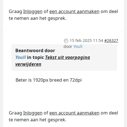
Graag
Inloggen
of
een account aanmaken
om deel
te nemen aan het gesprek.
15 feb 2025 11:54
#26327
door
Youll
Beantwoord door
Youll
in topic
Tekst uit voorpagina
verwijderen
Beter is 1920px breed en 72dpi
Graag
Inloggen
of
een account aanmaken
om deel
te nemen aan het gesprek.