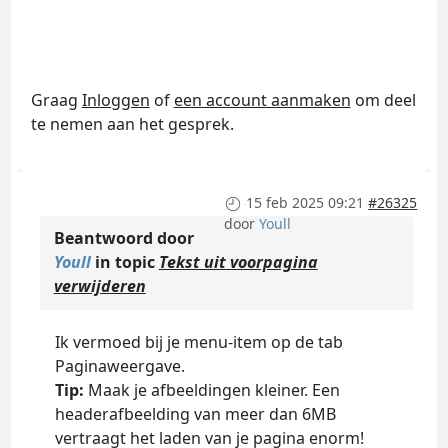
Graag
Inloggen
of
een account aanmaken
om deel
te nemen aan het gesprek.
15 feb 2025 09:21
#26325
door
Youll
Beantwoord door
Youll
in topic
Tekst uit voorpagina
verwijderen
Ik vermoed bij je menu-item op de tab
Paginaweergave.
Tip:
Maak je afbeeldingen kleiner. Een
headerafbeelding van meer dan 6MB
vertraagt het laden van je pagina enorm!