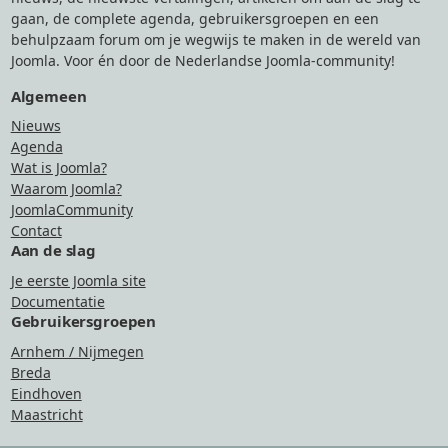
gaan, de complete agenda, gebruikersgroepen en een
behulpzaam forum om je wegwijs te maken in de wereld van
Joomla. Voor én door de Nederlandse Joomla-community!
Algemeen
Nieuws
Agenda
Wat is Joomla?
Waarom Joomla?
JoomlaCommunity
Contact
Aan de slag
Je eerste Joomla site
Documentatie
Gebruikersgroepen
Arnhem / Nijmegen
Breda
Eindhoven
Maastricht