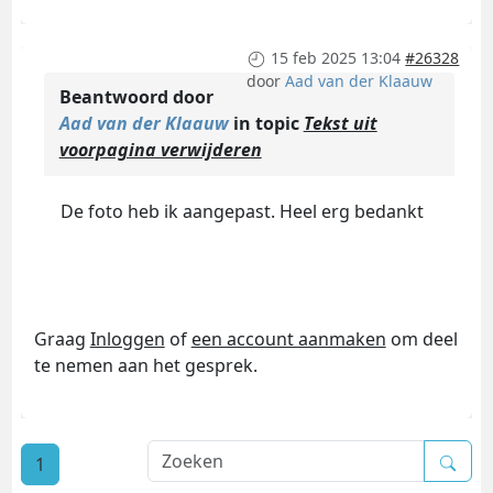
15 feb 2025 13:04
#26328
door
Aad van der Klaauw
Beantwoord door
Aad van der Klaauw
in topic
Tekst uit
voorpagina verwijderen
De foto heb ik aangepast. Heel erg bedankt
Graag
Inloggen
of
een account aanmaken
om deel
te nemen aan het gesprek.
1