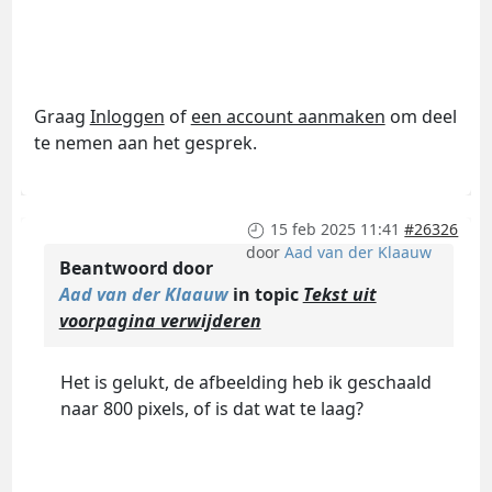
Graag
Inloggen
of
een account aanmaken
om deel
te nemen aan het gesprek.
15 feb 2025 11:41
#26326
door
Aad van der Klaauw
Beantwoord door
Aad van der Klaauw
in topic
Tekst uit
voorpagina verwijderen
Het is gelukt, de afbeelding heb ik geschaald
naar 800 pixels, of is dat wat te laag?