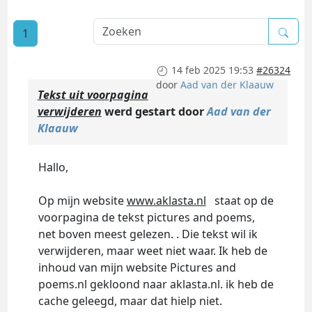
1
14 feb 2025 19:53
#26324
door
Aad van der Klaauw
Tekst uit voorpagina
verwijderen
werd gestart door
Aad van der
Klaauw
Hallo,
Op mijn website
www.aklasta.nl
staat op de
voorpagina de tekst pictures and poems,
net boven meest gelezen. . Die tekst wil ik
verwijderen, maar weet niet waar. Ik heb de
inhoud van mijn website Pictures and
poems.nl gekloond naar aklasta.nl. ik heb de
cache geleegd, maar dat hielp niet.