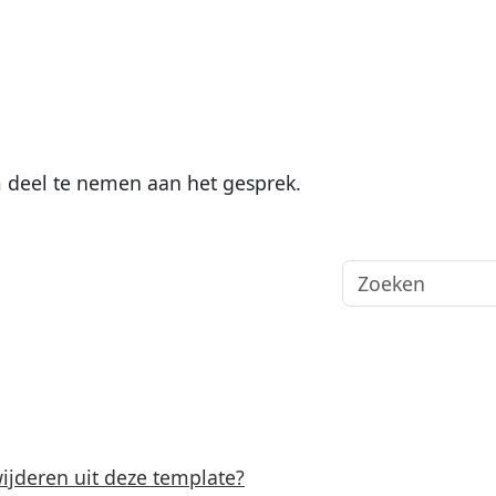
deel te nemen aan het gesprek.
ijderen uit deze template?