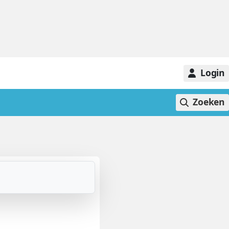
Login
Zoeken