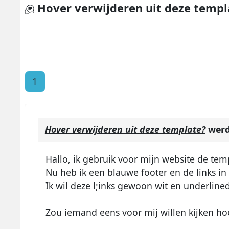
Hover verwijderen uit deze templ
1
Hover verwijderen uit deze template?
werd
Hallo, ik gebruik voor mijn website de te
Nu heb ik een blauwe footer en de links in
Ik wil deze l;inks gewoon wit en underline
Zou iemand eens voor mij willen kijken hoe