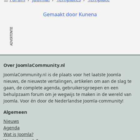
Gemaakt door
Kunena
Footer
Over JoomlaCommunity.nl
JoomlaCommunity.nl is de plaats voor het laatste Joomla
nieuws, de nieuwste vertalingen, artikelen om aan de slag te
gaan, de complete agenda, gebruikersgroepen en een
behulpzaam forum om je wegwijs te maken in de wereld van
Joomla. Voor én door de Nederlandse Joomla-community!
Algemeen
Nieuws
Agenda
Wat is Joomla?