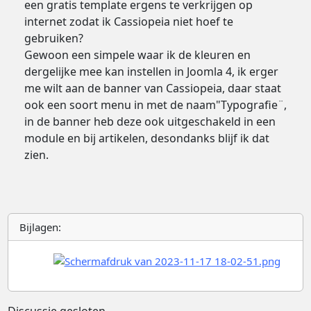
een gratis template ergens te verkrijgen op
internet zodat ik Cassiopeia niet hoef te
gebruiken?
Gewoon een simpele waar ik de kleuren en
dergelijke mee kan instellen in Joomla 4, ik erger
me wilt aan de banner van Cassiopeia, daar staat
ook een soort menu in met de naam"Typografie¨,
in de banner heb deze ook uitgeschakeld in een
module en bij artikelen, desondanks blijf ik dat
zien.
Bijlagen: