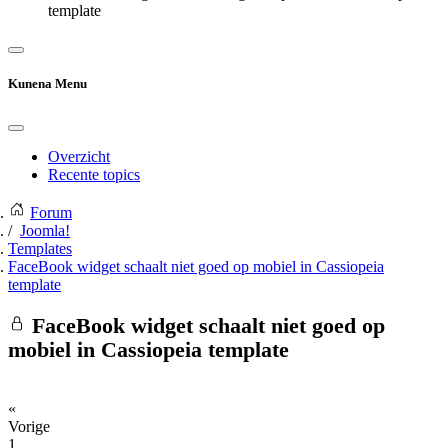
template
Kunena Menu
Overzicht
Recente topics
Forum
Joomla!
Templates
FaceBook widget schaalt niet goed op mobiel in Cassiopeia
template
FaceBook widget schaalt niet goed op
mobiel in Cassiopeia template
«
Vorige
1