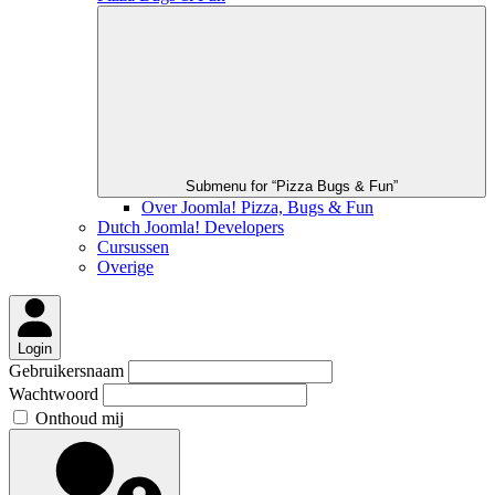
Submenu for “Pizza Bugs & Fun”
Over Joomla! Pizza, Bugs & Fun
Dutch Joomla! Developers
Cursussen
Overige
Login
Gebruikersnaam
Wachtwoord
Onthoud mij