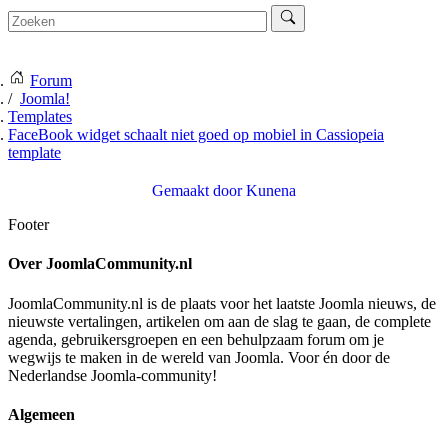
Forum
Joomla!
Templates
FaceBook widget schaalt niet goed op mobiel in Cassiopeia
template
Gemaakt door
Kunena
Footer
Over JoomlaCommunity.nl
JoomlaCommunity.nl is de plaats voor het laatste Joomla nieuws, de
nieuwste vertalingen, artikelen om aan de slag te gaan, de complete
agenda, gebruikersgroepen en een behulpzaam forum om je
wegwijs te maken in de wereld van Joomla. Voor én door de
Nederlandse Joomla-community!
Algemeen