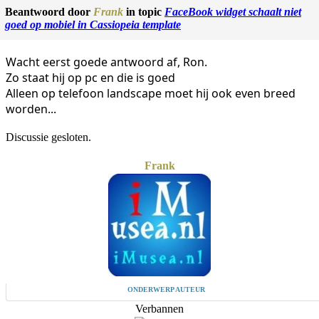
Beantwoord door
Frank
in topic
FaceBook widget schaalt niet
goed op mobiel in Cassiopeia template
Wacht eerst goede antwoord af, Ron.
Zo staat hij op pc en die is goed
Alleen op telefoon landscape moet hij ook even breed
worden...
Discussie gesloten.
Frank
ONDERWERP AUTEUR
Verbannen