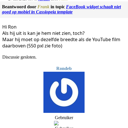
Beantwoord door
Frank
in topic
FaceBook widget schaalt niet
goed op mobiel in Cassiopeia template
Hi Ron
Als hij uit is kan je hem niet zien, toch?
Maar hij moet op dezelfde breedte als de YouTube film
daarboven (550 pxl zie foto)
Discussie gesloten.
Rondeb
Gebruiker