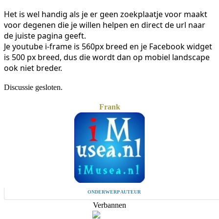
Het is wel handig als je er geen zoekplaatje voor maakt
voor degenen die je willen helpen en direct de url naar
de juiste pagina geeft.
Je youtube i-frame is 560px breed en je Facebook widget
is 500 px breed, dus die wordt dan op mobiel landscape
ook niet breder.
Discussie gesloten.
Frank
ONDERWERP AUTEUR
Verbannen