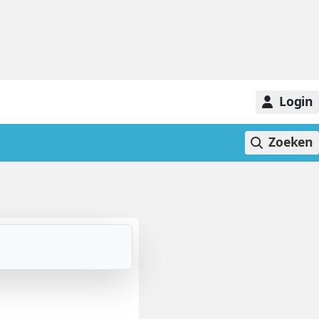
Login
Zoeken