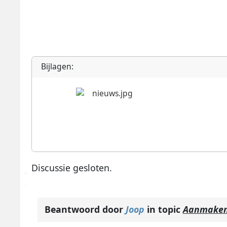
Bijlagen:
Discussie gesloten.
Beantwoord door
Joop
in topic
Aanmaken 