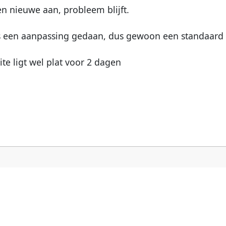
n nieuwe aan, probleem blijft.
ens een aanpassing gedaan, dus gewoon een standaard
te ligt wel plat voor 2 dagen