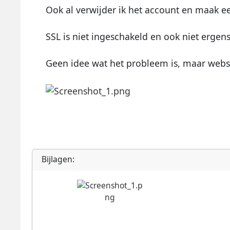
Ook al verwijder ik het account en maak ee
SSL is niet ingeschakeld en ook niet erg
Geen idee wat het probleem is, maar websi
Bijlagen: