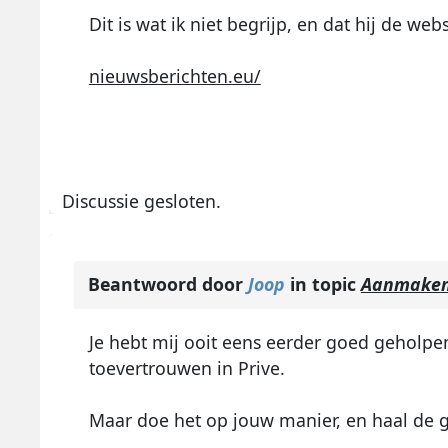
Dit is wat ik niet begrijp, en dat hij de websit
nieuwsberichten.eu/
Discussie gesloten.
Beantwoord door
Joop
in topic
Aanmaken 
Je hebt mij ooit eens eerder goed geholp
toevertrouwen in Prive.
Maar doe het op jouw manier, en haal de 