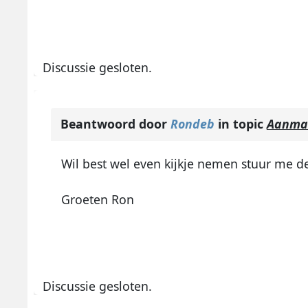
Discussie gesloten.
Beantwoord door
Rondeb
in topic
Aanmak
Wil best wel even kijkje nemen stuur me 
Groeten Ron
Discussie gesloten.