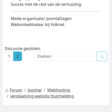
Succes met de rest van de verhuizing.
Mede-organisator JoomlaDagen
Webontwikkelaar bij Yolknet
Discussie gesloten.
1
2
Forum
Joomla!
Webhosting
verplaatsing website foutmelding