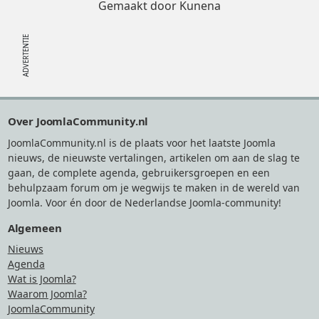
Gemaakt door
Kunena
Footer
Over JoomlaCommunity.nl
JoomlaCommunity.nl is de plaats voor het laatste Joomla
nieuws, de nieuwste vertalingen, artikelen om aan de slag te
gaan, de complete agenda, gebruikersgroepen en een
behulpzaam forum om je wegwijs te maken in de wereld van
Joomla. Voor én door de Nederlandse Joomla-community!
Algemeen
Nieuws
Agenda
Wat is Joomla?
Waarom Joomla?
JoomlaCommunity