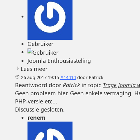
Gebruiker
Joomla Enthousiasteling
Lees meer
26 aug 2017 19:15
#14414
door
Patrick
Beantwoord door
Patrick
in topic
Trage Joomla 
Geen probleem hier. Geen enkele vertraging. He
PHP-versie etc...
Discussie gesloten.
renem