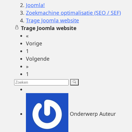
Joomla!
Zoekmachine optimalisatie (SEO / SEF)
Trage Joomla website
Trage Joomla website
«
Vorige
1
Volgende
»
1
Onderwerp Auteur