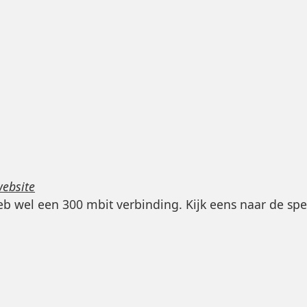
website
b wel een 300 mbit verbinding. Kijk eens naar de spe