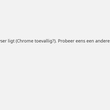
wser ligt (Chrome toevallig?). Probeer eens een andere