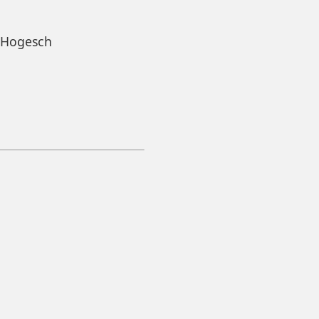
s Hogesch