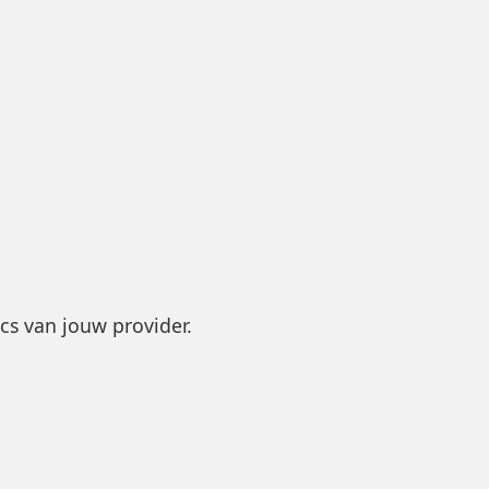
cs van jouw provider.