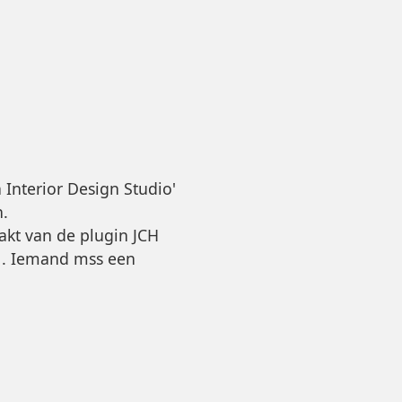
Interior Design Studio'
n.
akt van de plugin JCH
. Iemand mss een