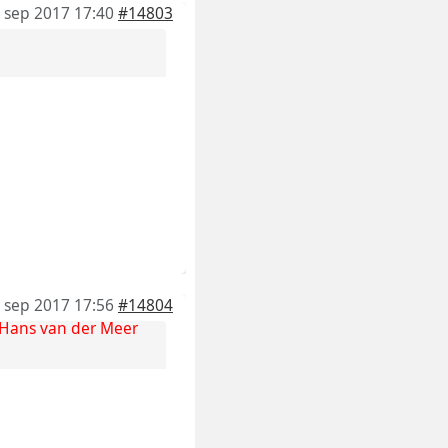
 sep 2017 17:40
#14803
 sep 2017 17:56
#14804
Hans van der Meer