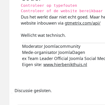
Controleer op typefouten
Controleer of de website bereikbaar
Dus het werkt daar niet echt goed. Maar het
website inbouwen via
gtmetrix.com/api/
Wellicht wat technisch.
Moderator Joomlacommunity
Mede-organisator JoomlaDagen
ex Team Leader Official Joomla Social Me
Eigen site:
www.hierbenikthuis.nl
Discussie gesloten.