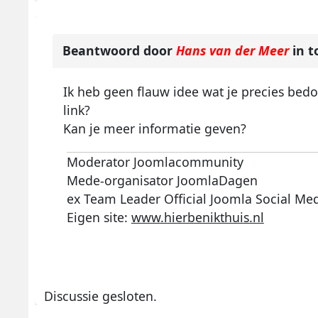
Beantwoord door
Hans van der Meer
in t
Ik heb geen flauw idee wat je precies bedoel
link?
Kan je meer informatie geven?
Moderator Joomlacommunity
Mede-organisator JoomlaDagen
ex Team Leader Official Joomla Social Me
Eigen site:
www.hierbenikthuis.nl
Discussie gesloten.