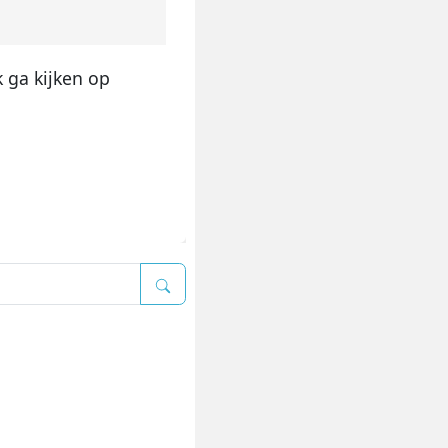
k ga kijken op