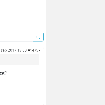
 sep 2017 19:03
#14797
st?'