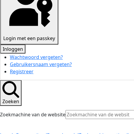
Login met een passkey
Inloggen
Wachtwoord vergeten?
Gebruikersnaam vergeten?
Registreer
Zoeken
Zoekmachine van de website