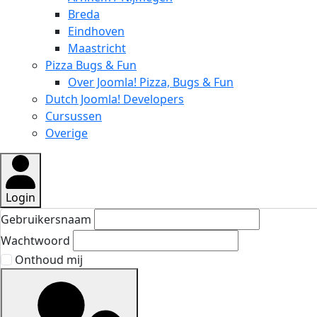
Breda
Eindhoven
Maastricht
Pizza Bugs & Fun
Over Joomla! Pizza, Bugs & Fun
Dutch Joomla! Developers
Cursussen
Overige
Login
Gebruikersnaam
Wachtwoord
Onthoud mij