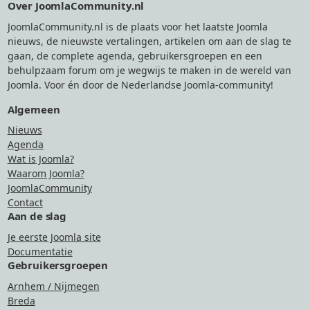
Over JoomlaCommunity.nl
JoomlaCommunity.nl is de plaats voor het laatste Joomla
nieuws, de nieuwste vertalingen, artikelen om aan de slag te
gaan, de complete agenda, gebruikersgroepen en een
behulpzaam forum om je wegwijs te maken in de wereld van
Joomla. Voor én door de Nederlandse Joomla-community!
Algemeen
Nieuws
Agenda
Wat is Joomla?
Waarom Joomla?
JoomlaCommunity
Contact
Aan de slag
Je eerste Joomla site
Documentatie
Gebruikersgroepen
Arnhem / Nijmegen
Breda