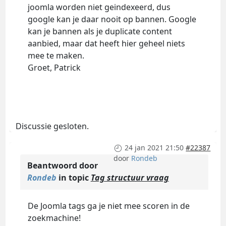
joomla worden niet geindexeerd, dus
google kan je daar nooit op bannen. Google
kan je bannen als je duplicate content
aanbied, maar dat heeft hier geheel niets
mee te maken.
Groet, Patrick
Discussie gesloten.
24 jan 2021 21:50
#22387
door
Rondeb
Beantwoord door
Rondeb
in topic
Tag structuur vraag
De Joomla tags ga je niet mee scoren in de
zoekmachine!