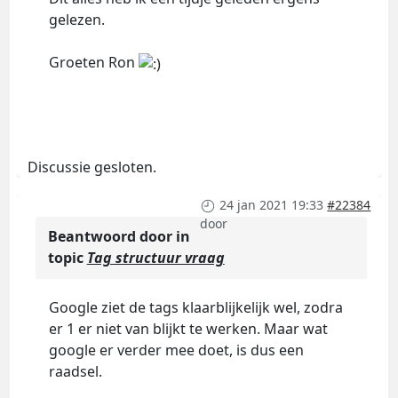
gelezen.
Groeten Ron
Discussie gesloten.
24 jan 2021 19:33
#22384
door
Beantwoord door
in
topic
Tag structuur vraag
Google ziet de tags klaarblijkelijk wel, zodra
er 1 er niet van blijkt te werken. Maar wat
google er verder mee doet, is dus een
raadsel.