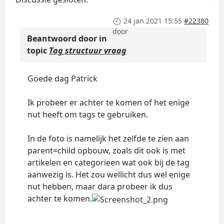
24 jan 2021 15:55
#22380
door
Beantwoord door
in
topic
Tag structuur vraag
Goede dag Patrick
Ik probeer er achter te komen of het enige
nut heeft om tags te gebruiken.
In de foto is namelijk het zelfde te zien aan
parent=child opbouw, zoals dit ook is met
artikelen en categorieen wat ook bij de tag
aanwezig is. Het zou wellicht dus wel enige
nut hebben, maar dara probeer ik dus
achter te komen.