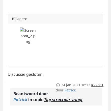
Bijlagen:
Discussie gesloten.
24 jan 2021 16:12
#22381
door
Patrick
Beantwoord door
Patrick
in topic
Tag structuur vraag