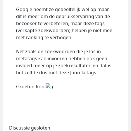
Google neemt ze gedeeltelijk wel op maar
dit is meer om de gebruikservaring van de
bezoeker te verbeteren, maar deze tags
(verkapte zoekwoorden) helpen je niet mee
met ranking te verhogen.
Net zoals de zoekwoorden die je los in
metatags kan invoeren hebben ook geen
invloed meer op je zoekresultaten en dat is
het zelfde dus met deze Joomla tags.
Groeten Ron
Discussie gesloten.