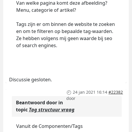
Van welke pagina komt deze afbeelding?
Menu, categorie of artikel?
Tags zijn er om binnen de website te zoeken
en om te filteren op bepaalde tag-waarden.
Ze hebben volgens mij geen waarde bij seo
of search engines.
Discussie gesloten.
24 jan 2021 16:14
#22382
door
Beantwoord door
in
topic
Tag structuur vraag
Vanuit de Componenten/Tags