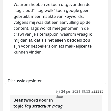
Waarom hebben ze toen uitgevonden de
"tag cloud" "tag wolk" toen google geen
gebruikt meer maakte van keywords,
volgens mij was dat een aanvulling op de
content. Tags wordt meegenomen in de
crawl van je sitemap.xml waarom vraag ik
mij dan af, dat als het alleen bedoeld zou
zijn voor bezoekers om ets makkelijker te
kunnen vinden.
Discussie gesloten.
24 jan 2021 19:53
#22385
door
Beantwoord door
in
topic
Tag structuur vraag