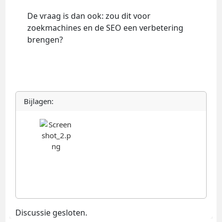
De vraag is dan ook: zou dit voor
zoekmachines en de SEO een verbetering
brengen?
Bijlagen:
Discussie gesloten.