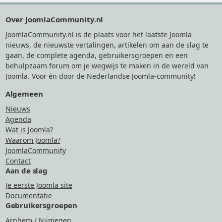
Footer
Over JoomlaCommunity.nl
JoomlaCommunity.nl is de plaats voor het laatste Joomla
nieuws, de nieuwste vertalingen, artikelen om aan de slag te
gaan, de complete agenda, gebruikersgroepen en een
behulpzaam forum om je wegwijs te maken in de wereld van
Joomla. Voor én door de Nederlandse Joomla-community!
Algemeen
Nieuws
Agenda
Wat is Joomla?
Waarom Joomla?
JoomlaCommunity
Contact
Aan de slag
Je eerste Joomla site
Documentatie
Gebruikersgroepen
Arnhem / Nijmegen