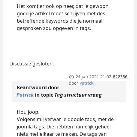
Het komt er ook op neer, dat je gewoon
goed je artikel moet schrijven met des
betreffende keywords die je normaal
gesproken zou opgeven in tags.
Discussie gesloten.
24 jan 2021 21:02
#22386
door
Patrick
Beantwoord door
Patrick
in topic
Tag structuur vraag
Hou joop,
Volgens mij verwar je google tags, met de
joomla tags. Die hebben namelijk geheel
niets met elkaar te maken. De tags van