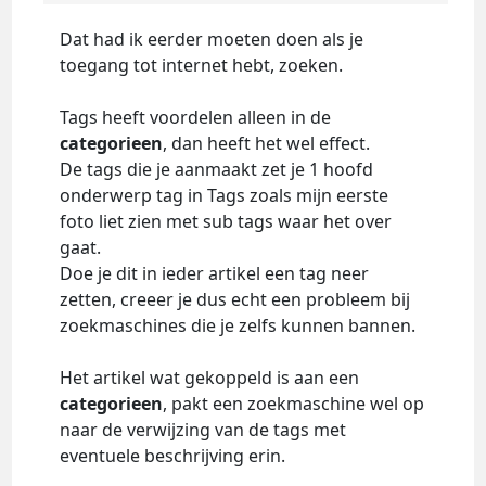
Dat had ik eerder moeten doen als je
toegang tot internet hebt, zoeken.
Tags heeft voordelen alleen in de
categorieen
, dan heeft het wel effect.
De tags die je aanmaakt zet je 1 hoofd
onderwerp tag in Tags zoals mijn eerste
foto liet zien met sub tags waar het over
gaat.
Doe je dit in ieder artikel een tag neer
zetten, creeer je dus echt een probleem bij
zoekmaschines die je zelfs kunnen bannen.
Het artikel wat gekoppeld is aan een
categorieen
, pakt een zoekmaschine wel op
naar de verwijzing van de tags met
eventuele beschrijving erin.