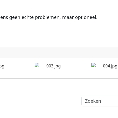
uwens geen echte problemen, maar optioneel.