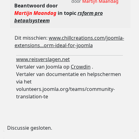
door
Martijn Maandag
Beantwoord door
Martijn Maandag
in topic
rsform pro
betaalsysteem
Dit misschien:
www.chillcreations.com/joomla-
extensions...orm-ideal-for-joomla
www.reisverslagen.net
Vertaler van Joomla op
Crowdin
.
Vertaler van documentatie en helpschermen
via het
volunteers.joomla.org/teams/community-
translation-te
Discussie gesloten.