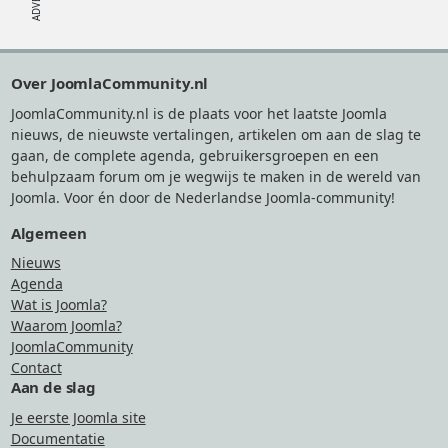
Footer
Over JoomlaCommunity.nl
JoomlaCommunity.nl is de plaats voor het laatste Joomla
nieuws, de nieuwste vertalingen, artikelen om aan de slag te
gaan, de complete agenda, gebruikersgroepen en een
behulpzaam forum om je wegwijs te maken in de wereld van
Joomla. Voor én door de Nederlandse Joomla-community!
Algemeen
Nieuws
Agenda
Wat is Joomla?
Waarom Joomla?
JoomlaCommunity
Contact
Aan de slag
Je eerste Joomla site
Documentatie