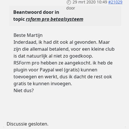
29 mrt 2020 10:49
#21029
door
Beantwoord door
in
topic
rsform pro betaalsysteem
Beste Martijn
Inderdaad, ik had dit ook al gevonden. Maar
zijn die allemaal betalend, voor een kleine club
is dat natuurlijk al niet zo goedkoop.
RSForm pro hebben ze aangekocht. ik heb de
plugin voor Paypal wel (gratis) kunnen
toevoegen en werkt, dus ik dacht de rest ook
gratis te kunnen invoegen.
Niet dus?
Discussie gesloten.