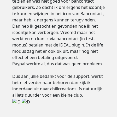
te zien en was niet goed voor bancontact
gebruikers. Zo dacht ik om ergens het icoontje
te kunnen wijzigen in het icon van Bancontact,
maar heb ik nergens kunnen terugvinden.
Dan heb ik gezocht en gevonden hoe ik het
icoontje kan verbergen. Vreemd maar het
werkt en nu kan ik via bancontact (in test-
modus) betalen met de iDEAL plugin. In de life
modus zag het er ook ok uit, maar nog niet
effectief een betaling uitgevoerd.
Paypal werkte al, dus dat was geen probleem
Dus aan jullie bedankt voor de support, werkt
het niet verder naar behoren dan kijk ik
inderdaad uit naar chillcreations. Is natuurlijk
al iets duurder voor een kleine club.