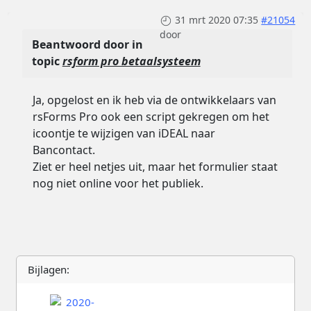
31 mrt 2020 07:35
#21054
door
Beantwoord door
in
topic
rsform pro betaalsysteem
Ja, opgelost en ik heb via de ontwikkelaars van
rsForms Pro ook een script gekregen om het
icoontje te wijzigen van iDEAL naar
Bancontact.
Ziet er heel netjes uit, maar het formulier staat
nog niet online voor het publiek.
Bijlagen: