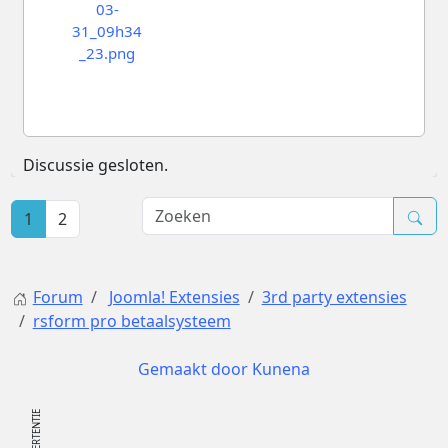
Discussie gesloten.
1
2
Forum
Joomla! Extensies
3rd party extensies
rsform pro betaalsysteem
Gemaakt door
Kunena