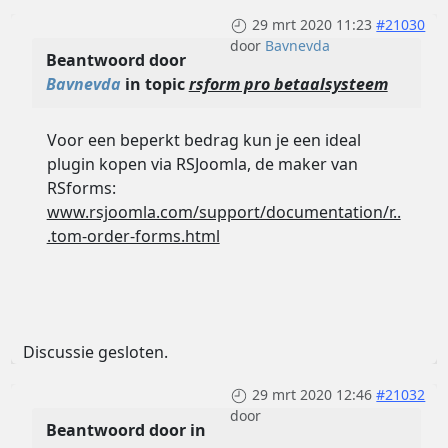
29 mrt 2020 11:23
#21030
door
Bavnevda
Beantwoord door
Bavnevda
in topic
rsform pro betaalsysteem
Voor een beperkt bedrag kun je een ideal
plugin kopen via RSJoomla, de maker van
RSforms:
www.rsjoomla.com/support/documentation/r..
.tom-order-forms.html
Discussie gesloten.
29 mrt 2020 12:46
#21032
door
Beantwoord door
in