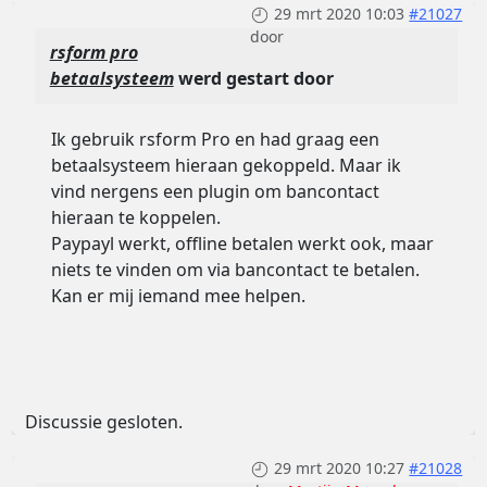
29 mrt 2020 10:03
#21027
door
rsform pro
betaalsysteem
werd gestart door
Ik gebruik rsform Pro en had graag een
betaalsysteem hieraan gekoppeld. Maar ik
vind nergens een plugin om bancontact
hieraan te koppelen.
Paypayl werkt, offline betalen werkt ook, maar
niets te vinden om via bancontact te betalen.
Kan er mij iemand mee helpen.
Discussie gesloten.
29 mrt 2020 10:27
#21028