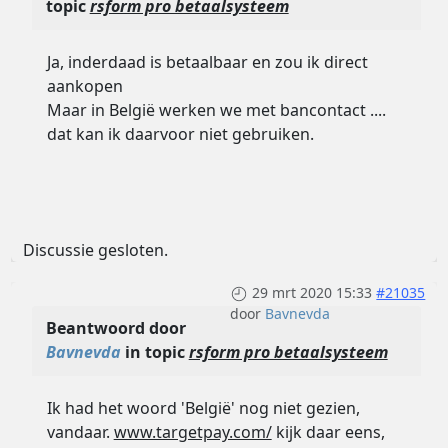
topic
rsform pro betaalsysteem
Ja, inderdaad is betaalbaar en zou ik direct
aankopen
Maar in België werken we met bancontact ....
dat kan ik daarvoor niet gebruiken.
Discussie gesloten.
29 mrt 2020 15:33
#21035
door
Bavnevda
Beantwoord door
Bavnevda
in topic
rsform pro betaalsysteem
Ik had het woord 'België' nog niet gezien,
vandaar.
www.targetpay.com/
kijk daar eens,