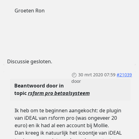
Groeten Ron
Discussie gesloten.
30 mrt 2020 07:59
#21039
door
Beantwoord door
in
topic
rsform pro betaalsysteem
Ik heb om te beginnen aangekocht: de plugin
van iDEAL van rsform pro (was ongeveer 20
euro) en ik had al een account bij Mollie.
Dan kreeg ik natuurlijk het icoontje van iDEAL