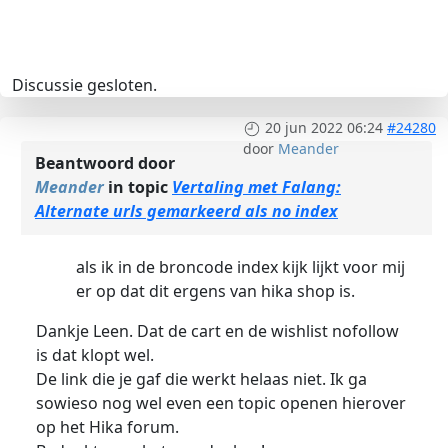
Discussie gesloten.
20 jun 2022 06:24
#24280
door
Meander
Beantwoord door
Meander
in topic
Vertaling met Falang:
Alternate urls gemarkeerd als no index
als ik in de broncode index kijk lijkt voor mij
er op dat dit ergens van hika shop is.
Dankje Leen. Dat de cart en de wishlist nofollow
is dat klopt wel.
De link die je gaf die werkt helaas niet. Ik ga
sowieso nog wel even een topic openen hierover
op het Hika forum.