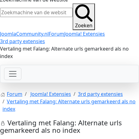
Zoeken
JoomlaCommunity.nl
Forum
Joomla! Extensies
3rd party extensies
Vertaling met Falang: Alternate urls gemarkeerd als no
index
Forum
Joomla! Extensies
3rd party extensies
Vertaling met Falang: Alternate urls gemarkeerd als no
index
Vertaling met Falang: Alternate urls
gemarkeerd als no index