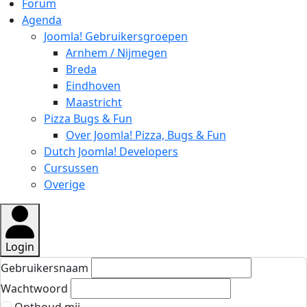
Forum
Agenda
Joomla! Gebruikersgroepen
Arnhem / Nijmegen
Breda
Eindhoven
Maastricht
Pizza Bugs & Fun
Over Joomla! Pizza, Bugs & Fun
Dutch Joomla! Developers
Cursussen
Overige
Login
Gebruikersnaam
Wachtwoord