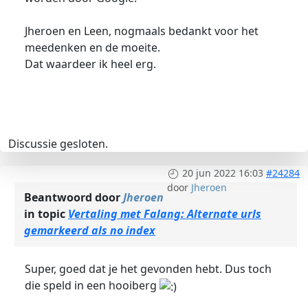
Jheroen en Leen, nogmaals bedankt voor het
meedenken en de moeite.
Dat waardeer ik heel erg.
Discussie gesloten.
20 jun 2022 16:03
#24284
door
Jheroen
Beantwoord door
Jheroen
in topic
Vertaling met Falang: Alternate urls
gemarkeerd als no index
Super, goed dat je het gevonden hebt. Dus toch
die speld in een hooiberg