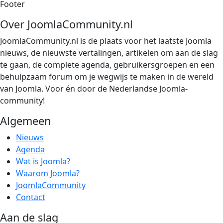
Footer
Over JoomlaCommunity.nl
JoomlaCommunity.nl is de plaats voor het laatste Joomla
nieuws, de nieuwste vertalingen, artikelen om aan de slag
te gaan, de complete agenda, gebruikersgroepen en een
behulpzaam forum om je wegwijs te maken in de wereld
van Joomla. Voor én door de Nederlandse Joomla-
community!
Algemeen
Nieuws
Agenda
Wat is Joomla?
Waarom Joomla?
JoomlaCommunity
Contact
Aan de slag