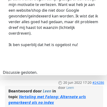
mijn motivatie te verliezen. Want wat heb je aan
een website/shop die niet door Google
gevonden/geïndexeerd kan worden. Ik wist dat ik
verder alles goed had gedaan, maar dit probleem
dreef mij haast tot waanzin (lichtelijk
overdreven).
Ik ben superblij dat het is opgelost nu!
Discussie gesloten.
20 jun 2022 17:20
#24286
door
Leen
Beantwoord door
Leen
in
topic
Vertaling met Falang: Alternate urls
gemarkeerd als no index