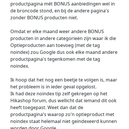
productpagina mét BONUS aanbiedingen wel in
de broncode stond, en bij de andere pagina's
zonder BONUS producten niet.
Omdat er elke maand weer andere BONUS
producten in andere categorieën zijn waar ik die
Optieproducten aan toevoeg (met de tag
noindex) zou Google dus ook elke maand andere
productpagina's tegenkomen met de tag
noindex.
Ik hoop dat het nog een beetje te volgen is, maar
het probleem is in ieder geval opgelost.
Ik had deze noindex tip zelf gekregen op het
Hikashop forum, dus wellicht dat iemand dit ook
heeft toegepast. Weet dan dat de
productpagina's waarop zo'n optieproduct met
noindex staat helemaal niet geïndexeerd kunnen
worden door Google.