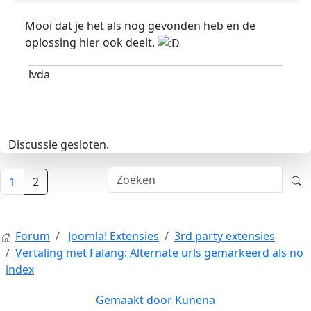
Mooi dat je het als nog gevonden heb en de
oplossing hier ook deelt.
lvda
Discussie gesloten.
1
2
Forum
Joomla! Extensies
3rd party extensies
Vertaling met Falang: Alternate urls gemarkeerd als no
index
Gemaakt door
Kunena