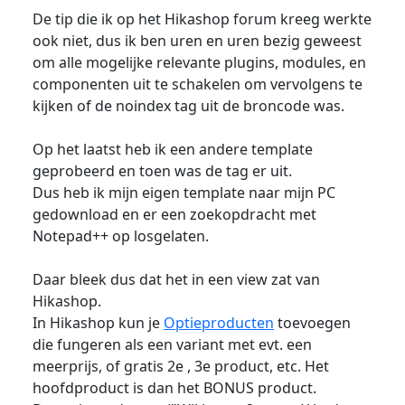
De tip die ik op het Hikashop forum kreeg werkte
ook niet, dus ik ben uren en uren bezig geweest
om alle mogelijke relevante plugins, modules, en
componenten uit te schakelen om vervolgens te
kijken of de noindex tag uit de broncode was.
Op het laatst heb ik een andere template
geprobeerd en toen was de tag er uit.
Dus heb ik mijn eigen template naar mijn PC
gedownload en er een zoekopdracht met
Notepad++ op losgelaten.
Daar bleek dus dat het in een view zat van
Hikashop.
In Hikashop kun je
Optieproducten
toevoegen
die fungeren als een variant met evt. een
meerprijs, of gratis 2e , 3e product, etc. Het
hoofdproduct is dan het BONUS product.