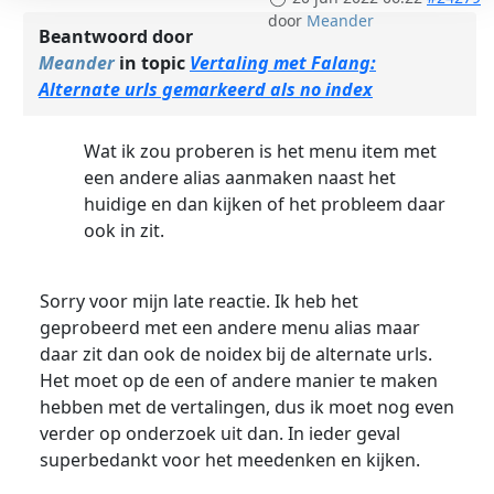
door
Meander
Beantwoord door
Meander
in topic
Vertaling met Falang:
Alternate urls gemarkeerd als no index
Wat ik zou proberen is het menu item met
een andere alias aanmaken naast het
huidige en dan kijken of het probleem daar
ook in zit.
Sorry voor mijn late reactie. Ik heb het
geprobeerd met een andere menu alias maar
daar zit dan ook de noidex bij de alternate urls.
Het moet op de een of andere manier te maken
hebben met de vertalingen, dus ik moet nog even
verder op onderzoek uit dan. In ieder geval
superbedankt voor het meedenken en kijken.