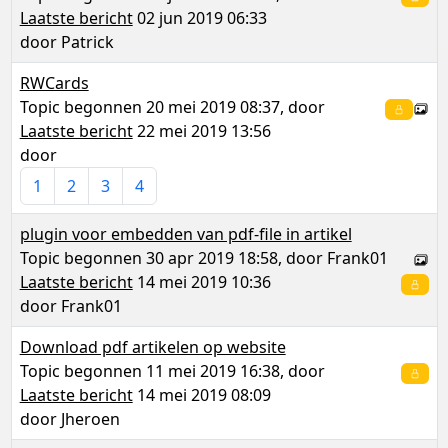
Laatste bericht
02 jun 2019 06:33
door
Patrick
RWCards
Topic begonnen 20 mei 2019 08:37, door
Laatste bericht
22 mei 2019 13:56
door
1
2
3
4
plugin voor embedden van pdf-file in artikel
Topic begonnen 30 apr 2019 18:58, door
Frank01
Laatste bericht
14 mei 2019 10:36
door
Frank01
Download pdf artikelen op website
Topic begonnen 11 mei 2019 16:38, door
Laatste bericht
14 mei 2019 08:09
door
Jheroen