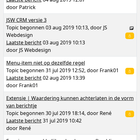
door
Patrick
JSW CRM versie 3
Topic begonnen 03 aug 2019 10:13, door
JS
Webdesign
Laatste bericht
03 aug 2019 10:13
door
JS Webdesign
Menu-item niet op dezelfde regel
Topic begonnen 31 jul 2019 12:52, door
Frank01
Laatste bericht
02 aug 2019 13:39
door
Frank01
Extensie | Waardering kunnen achterlaten in de vorm
van berichtje
Topic begonnen 30 jul 2019 18:14, door
René
Laatste bericht
31 jul 2019 10:42
door
René