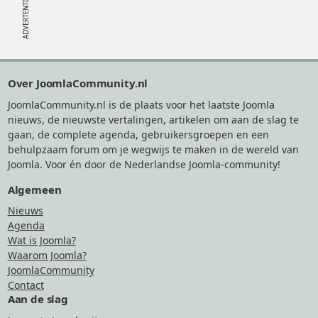
Footer
Over JoomlaCommunity.nl
JoomlaCommunity.nl is de plaats voor het laatste Joomla
nieuws, de nieuwste vertalingen, artikelen om aan de slag te
gaan, de complete agenda, gebruikersgroepen en een
behulpzaam forum om je wegwijs te maken in de wereld van
Joomla. Voor én door de Nederlandse Joomla-community!
Algemeen
Nieuws
Agenda
Wat is Joomla?
Waarom Joomla?
JoomlaCommunity
Contact
Aan de slag