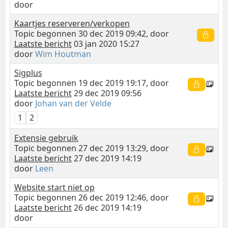
door
Kaartjes reserveren/verkopen
Topic begonnen 30 dec 2019 09:42, door
Laatste bericht
03 jan 2020 15:27
door
Wim Houtman
Sigplus
Topic begonnen 19 dec 2019 19:17, door
Laatste bericht
29 dec 2019 09:56
door
Johan van der Velde
1
2
Extensie gebruik
Topic begonnen 27 dec 2019 13:29, door
Laatste bericht
27 dec 2019 14:19
door
Leen
Website start niet op
Topic begonnen 26 dec 2019 12:46, door
Laatste bericht
26 dec 2019 14:19
door