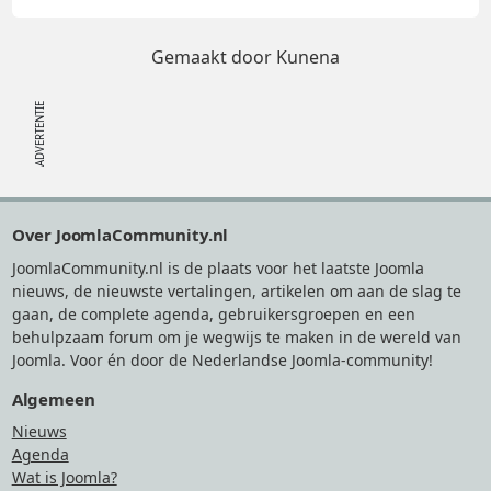
Gemaakt door
Kunena
Footer
Over JoomlaCommunity.nl
JoomlaCommunity.nl is de plaats voor het laatste Joomla
nieuws, de nieuwste vertalingen, artikelen om aan de slag te
gaan, de complete agenda, gebruikersgroepen en een
behulpzaam forum om je wegwijs te maken in de wereld van
Joomla. Voor én door de Nederlandse Joomla-community!
Algemeen
Nieuws
Agenda
Wat is Joomla?