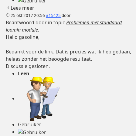
Lees meer
25 okt 2017 20:56
#15425
door
Beantwoord door
in topic
Problemen met standaard
Joomla module.
Hallo gasoline,
Bedankt voor de link. Dat is precies wat ik heb gedaan,
helaas zonder het beoogde resultaat.
Discussie gesloten.
Leen
Gebruiker