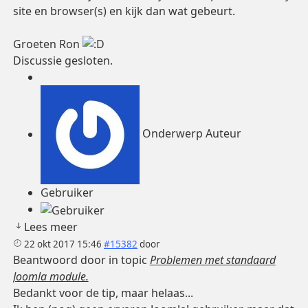
site en browser(s) en kijk dan wat gebeurt.
Groeten Ron
Discussie gesloten.
Onderwerp Auteur
Gebruiker
Lees meer
22 okt 2017 15:46
#15382
door
Beantwoord door
in topic
Problemen met standaard
Joomla module.
Bedankt voor de tip, maar helaas...