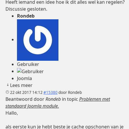
Heeft iemand een idee hoe ik dit alles wel kan regelen?
Discussie gesloten.
Rondeb
Gebruiker
Joomla
Lees meer
22 okt 2017 14:12
#15380
door
Rondeb
Beantwoord door
Rondeb
in topic
Problemen met
standaard Joomla module.
Hallo,
als eerste kun je hebt beste je cache opschonen van je