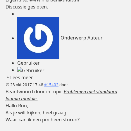
Discussie gesloten.
Onderwerp Auteur
Gebruiker
Lees meer
23 okt 2017 17:48
#15402
door
Beantwoord door
in topic
Problemen met standaard
Joomla module.
Hallo Ron,
Als je wilt kijken, heel graag.
Waar kan ik een pm heen sturen?