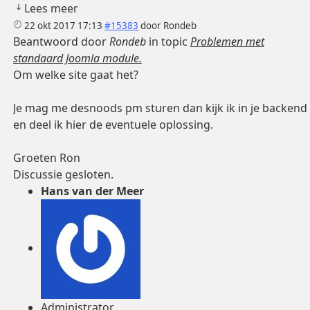
Lees meer
22 okt 2017 17:13
#15383
door
Rondeb
Beantwoord door
Rondeb
in topic
Problemen met
standaard Joomla module.
Om welke site gaat het?
Je mag me desnoods pm sturen dan kijk ik in je backend
en deel ik hier de eventuele oplossing.
Groeten Ron
Discussie gesloten.
Hans van der Meer
Administrator