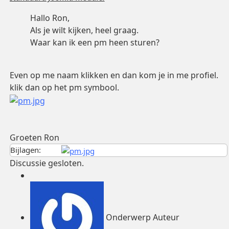
Hallo Ron,
Als je wilt kijken, heel graag.
Waar kan ik een pm heen sturen?
Even op me naam klikken en dan kom je in me profiel.
klik dan op het pm symbool.
Groeten Ron
Bijlagen:
Discussie gesloten.
Onderwerp Auteur