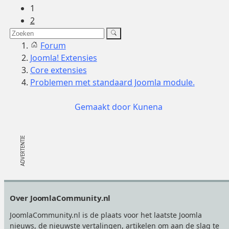
1
2
Forum
Joomla! Extensies
Core extensies
Problemen met standaard Joomla module.
Gemaakt door
Kunena
Footer
Over JoomlaCommunity.nl
JoomlaCommunity.nl is de plaats voor het laatste Joomla
nieuws, de nieuwste vertalingen, artikelen om aan de slag te