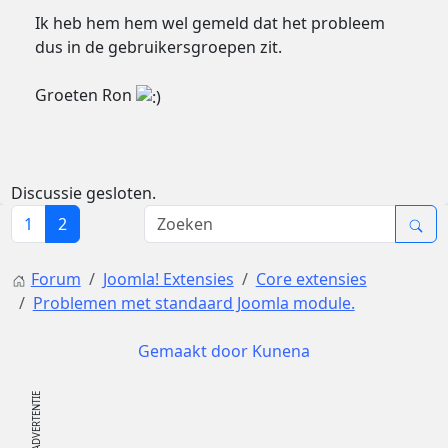
Ik heb hem hem wel gemeld dat het probleem
dus in de gebruikersgroepen zit.
Groeten Ron
Discussie gesloten.
1
2
Forum
Joomla! Extensies
Core extensies
Problemen met standaard Joomla module.
Gemaakt door
Kunena