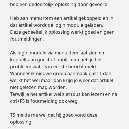
heb een gedeeltelijk oplossing door gevoerd.
Heb aan menu item een artikel gekoppeld en in
dat artikel wordt de login module geladen.
Deze gedeeltelijk oplossing werkt goed en geen
foutmeldingen.
Als login module via menu item laat zien en
koppelt aan guest of public dan heb je het
probleem wat TS in eerste bericht meld.
Wanneer ik nieuwe groep aanmaak gast 1 dan
werkt het wel maar dan krijg je weer dat artikel
niet gelezen mag worden.
Terwijl je het artikel wel ziet (dus kan lezen) en na
ctrl+F5 is foutmelding ook weg.
TS melde me wel dat hij goed vond deze
oplossing.