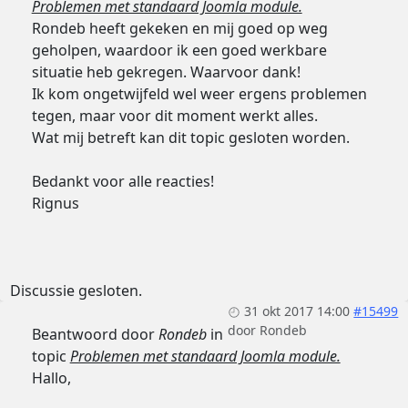
Problemen met standaard Joomla module.
Rondeb heeft gekeken en mij goed op weg
geholpen, waardoor ik een goed werkbare
situatie heb gekregen. Waarvoor dank!
Ik kom ongetwijfeld wel weer ergens problemen
tegen, maar voor dit moment werkt alles.
Wat mij betreft kan dit topic gesloten worden.
Bedankt voor alle reacties!
Rignus
Discussie gesloten.
31 okt 2017 14:00
#15499
door
Rondeb
Beantwoord door
Rondeb
in
topic
Problemen met standaard Joomla module.
Hallo,