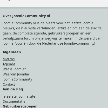
Footer
Over JoomlaCommunity.nl
JoomlaCommunity.nl is de plaats voor het laatste Joomla
nieuws, de nieuwste vertalingen, artikelen om aan de slag te
gaan, de complete agenda, gebruikersgroepen en een
behulpzaam forum om je wegwijs te maken in de wereld van
Joomla. Voor én door de Nederlandse Joomla-community!
Algemeen
Nieuws
Agenda
Wat is Joomla?
Waarom Joomla?
JoomlaCommunity
Contact
Aan de slag
Je eerste Joomla site
Documentatie
Gebruikersgroepen