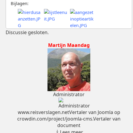
Bijlagen:
Discussie gesloten.
Martijn Maandag
Administrator
www.reisverslagen.netVertaler van Joomla op
crowdin.com/project/joomla-cms.Vertaler van
document
Lees meer