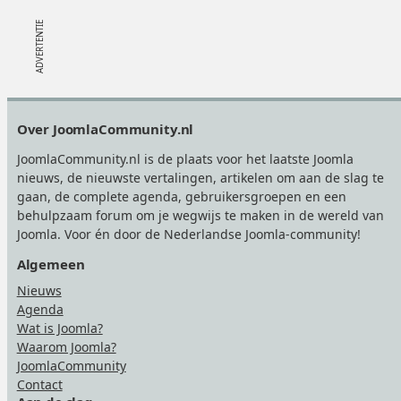
Footer
Over JoomlaCommunity.nl
JoomlaCommunity.nl is de plaats voor het laatste Joomla
nieuws, de nieuwste vertalingen, artikelen om aan de slag te
gaan, de complete agenda, gebruikersgroepen en een
behulpzaam forum om je wegwijs te maken in de wereld van
Joomla. Voor én door de Nederlandse Joomla-community!
Algemeen
Nieuws
Agenda
Wat is Joomla?
Waarom Joomla?
JoomlaCommunity
Contact