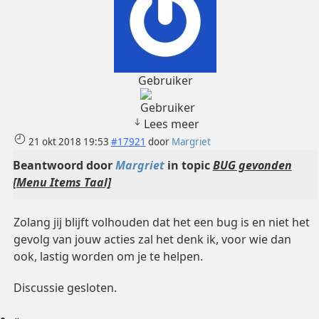
Gebruiker
Lees meer
21 okt 2018 19:53
#17921
door
Margriet
Beantwoord door
Margriet
in topic
BUG gevonden
[Menu Items Taal]
Zolang jij blijft volhouden dat het een bug is en niet het
gevolg van jouw acties zal het denk ik, voor wie dan
ook, lastig worden om je te helpen.
Discussie gesloten.