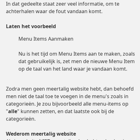
In dat gedeelte staat zeer veel informatie, om te
achterhalen waar de fout vandaan komt.
Laten het voorbeeld
Menu Items Aanmaken
Nu is het tijd om Menu Items aan te maken, zoals
dat gebruikelijk is, zet men de nieuwe Menu Item
op de taal van het land waar je vandaan komt.
Zodra men geen meertalig website hebt, dan behoefd
men niet de taal toe te voegen in de menu's zoals in
categorieën. Je zou bijvoorbeeld alle menu-items op
"
alle
" kunnen zetten, en dat laatste ook bij de
categorieën.
Wederom meertalig website