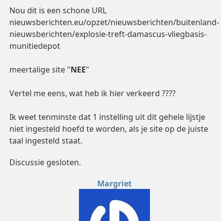
Nou dit is een schone URL
nieuwsberichten.eu/opzet/nieuwsberichten/buitenland-
nieuwsberichten/explosie-treft-damascus-vliegbasis-
munitiedepot
meertalige site "
NEE
"
Vertel me eens, wat heb ik hier verkeerd ????
Ik weet tenminste dat 1 instelling uit dit gehele lijstje
niet ingesteld hoefd te worden, als je site op de juiste
taal ingesteld staat.
Discussie gesloten.
Margriet