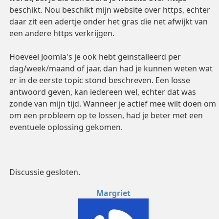
beschikt. Nou beschikt mijn website over https, echter
daar zit een adertje onder het gras die net afwijkt van
een andere https verkrijgen.
Hoeveel Joomla's je ook hebt geïnstalleerd per
dag/week/maand of jaar, dan had je kunnen weten wat
er in de eerste topic stond beschreven. Een losse
antwoord geven, kan iedereen wel, echter dat was
zonde van mijn tijd. Wanneer je actief mee wilt doen om
om een probleem op te lossen, had je beter met een
eventuele oplossing gekomen.
Discussie gesloten.
Margriet