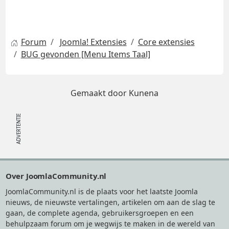
Forum
Joomla! Extensies
Core extensies
BUG gevonden [Menu Items Taal]
Gemaakt door
Kunena
Footer
Over JoomlaCommunity.nl
JoomlaCommunity.nl is de plaats voor het laatste Joomla
nieuws, de nieuwste vertalingen, artikelen om aan de slag te
gaan, de complete agenda, gebruikersgroepen en een
behulpzaam forum om je wegwijs te maken in de wereld van