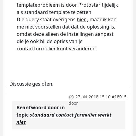
templateprobleem is door Protostar tijdelijk
als standaard template te zetten.
Die query staat overigens
hier
, maar ik kan
me niet voorstellen dat dat de oplossing is,
omdat deze alleen de instellingen aanpast
die je ook bij de opties van je
contactformulier kunt veranderen.
Discussie gesloten.
27 okt 2018 15:10
#18015
door
Beantwoord door
in
topic
standaard contact formulier werkt
niet