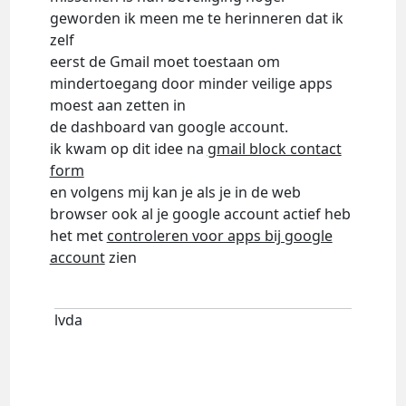
geworden ik meen me te herinneren dat ik
zelf
eerst de Gmail moet toestaan om
mindertoegang door minder veilige apps
moest aan zetten in
de dashboard van google account.
ik kwam op dit idee na
gmail block contact
form
en volgens mij kan je als je in de web
browser ook al je google account actief heb
het met
controleren voor apps bij google
account
zien
lvda