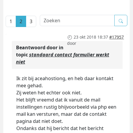
1
2
3
23 okt 2018 18:37
#17957
door
Beantwoord door
in
topic
standaard contact formulier werkt
niet
Ik zit bij aceahostiong, en heb daar kontakt
mee gehad.
Zij weten het echter ook niet.
Het blijft vreemd dat ik vanuit de mail
instellingen rustig bhijvoorbeeld via php een
mail kan versturen, maar dat de contakt
pagina dat niet doet.
Ondanks dat hij bericht dat het bericht