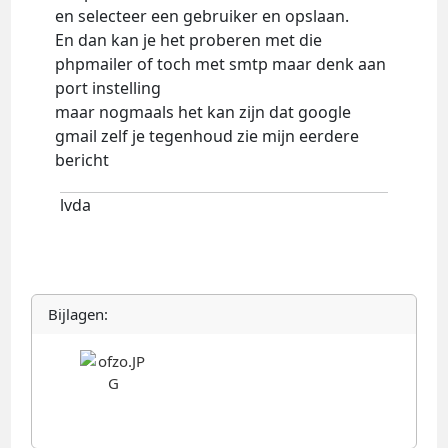
en selecteer een gebruiker en opslaan.
En dan kan je het proberen met die
phpmailer of toch met smtp maar denk aan
port instelling
maar nogmaals het kan zijn dat google
gmail zelf je tegenhoud zie mijn eerdere
bericht
lvda
Bijlagen: