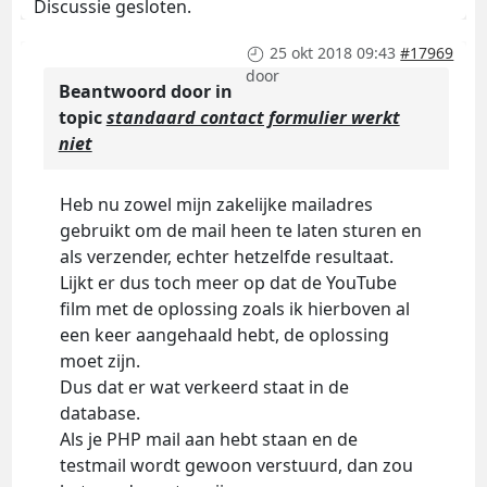
Discussie gesloten.
25 okt 2018 09:43
#17969
door
Beantwoord door
in
topic
standaard contact formulier werkt
niet
Heb nu zowel mijn zakelijke mailadres
gebruikt om de mail heen te laten sturen en
als verzender, echter hetzelfde resultaat.
Lijkt er dus toch meer op dat de YouTube
film met de oplossing zoals ik hierboven al
een keer aangehaald hebt, de oplossing
moet zijn.
Dus dat er wat verkeerd staat in de
database.
Als je PHP mail aan hebt staan en de
testmail wordt gewoon verstuurd, dan zou