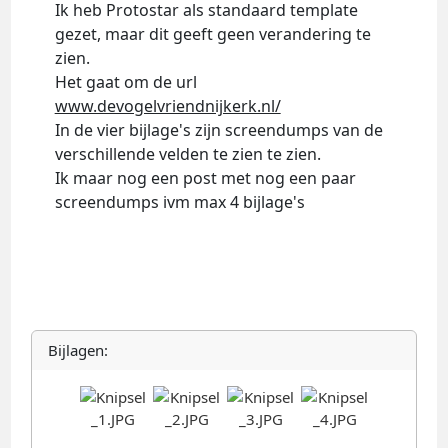
Ik heb Protostar als standaard template
gezet, maar dit geeft geen verandering te
zien.
Het gaat om de url
www.devogelvriendnijkerk.nl/
In de vier bijlage's zijn screendumps van de
verschillende velden te zien te zien.
Ik maar nog een post met nog een paar
screendumps ivm max 4 bijlage's
Bijlagen: