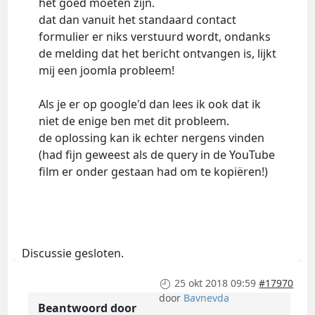
het goed moeten zijn.
dat dan vanuit het standaard contact
formulier er niks verstuurd wordt, ondanks
de melding dat het bericht ontvangen is, lijkt
mij een joomla probleem!
Als je er op google'd dan lees ik ook dat ik
niet de enige ben met dit probleem.
de oplossing kan ik echter nergens vinden
(had fijn geweest als de query in de YouTube
film er onder gestaan had om te kopiëren!)
Discussie gesloten.
25 okt 2018 09:59
#17970
door
Bavnevda
Beantwoord door