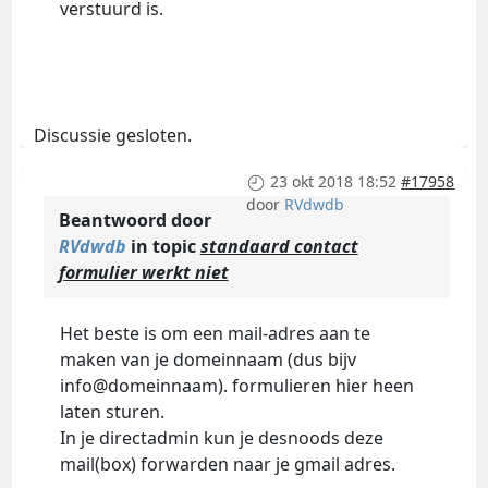
verstuurd is.
Discussie gesloten.
23 okt 2018 18:52
#17958
door
RVdwdb
Beantwoord door
RVdwdb
in topic
standaard contact
formulier werkt niet
Het beste is om een mail-adres aan te
maken van je domeinnaam (dus bijv
info@domeinnaam). formulieren hier heen
laten sturen.
In je directadmin kun je desnoods deze
mail(box) forwarden naar je gmail adres.