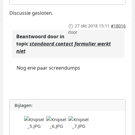
Discussie gesloten.
27 okt 2018 15:11
#18016
door
Beantwoord door
in
topic
standaard contact formulier werkt
niet
Nog ene paar screendumps
Bijlagen: