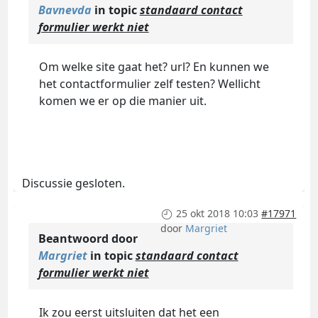
Bavnevda
in topic
standaard contact
formulier werkt niet
Om welke site gaat het? url? En kunnen we
het contactformulier zelf testen? Wellicht
komen we er op die manier uit.
Discussie gesloten.
25 okt 2018 10:03
#17971
door
Margriet
Beantwoord door
Margriet
in topic
standaard contact
formulier werkt niet
Ik zou eerst uitsluiten dat het een