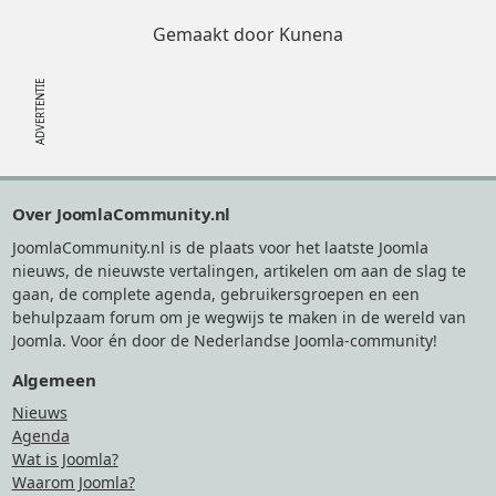
Gemaakt door
Kunena
Footer
Over JoomlaCommunity.nl
JoomlaCommunity.nl is de plaats voor het laatste Joomla
nieuws, de nieuwste vertalingen, artikelen om aan de slag te
gaan, de complete agenda, gebruikersgroepen en een
behulpzaam forum om je wegwijs te maken in de wereld van
Joomla. Voor én door de Nederlandse Joomla-community!
Algemeen
Nieuws
Agenda
Wat is Joomla?
Waarom Joomla?