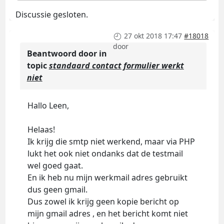
Discussie gesloten.
27 okt 2018 17:47
#18018
door
Beantwoord door
in
topic
standaard contact formulier werkt
niet
Hallo Leen,
Helaas!
Ik krijg die smtp niet werkend, maar via PHP
lukt het ook niet ondanks dat de testmail
wel goed gaat.
En ik heb nu mijn werkmail adres gebruikt
dus geen gmail.
Dus zowel ik krijg geen kopie bericht op
mijn gmail adres , en het bericht komt niet