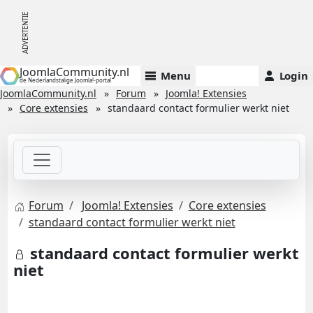
JoomlaCommunity.nl
Menu
Login
de Nederlandstalige Joomla!-portal
JoomlaCommunity.nl
Forum
Joomla! Extensies
Core extensies
standaard contact formulier werkt niet
Forum
Joomla! Extensies
Core extensies
standaard contact formulier werkt niet
standaard contact formulier werkt
niet