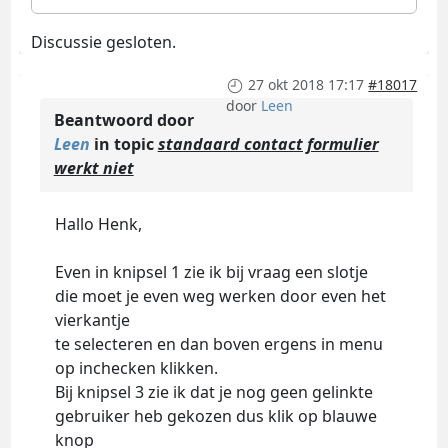
Discussie gesloten.
27 okt 2018 17:17
#18017
door
Leen
Beantwoord door
Leen
in topic
standaard contact formulier
werkt niet
Hallo Henk,
Even in knipsel 1 zie ik bij vraag een slotje
die moet je even weg werken door even het
vierkantje
te selecteren en dan boven ergens in menu
op inchecken klikken.
Bij knipsel 3 zie ik dat je nog geen gelinkte
gebruiker heb gekozen dus klik op blauwe
knop