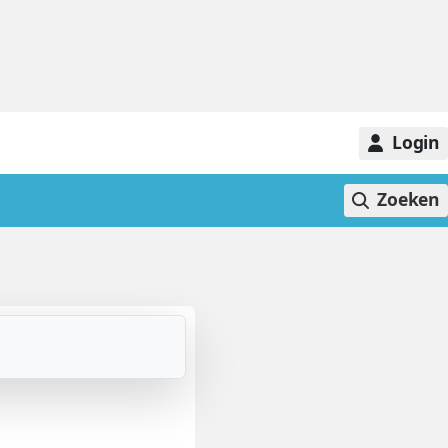
Login
Zoeken