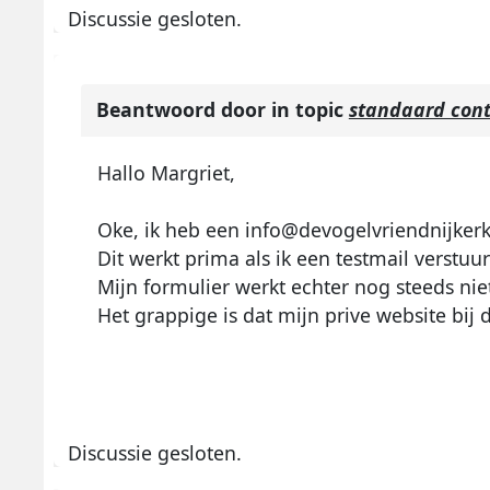
Discussie gesloten.
Beantwoord door
in topic
standaard cont
Hallo Margriet,
Oke, ik heb een
info@devogelvriendnijkerk
Dit werkt prima als ik een testmail verstuu
Mijn formulier werkt echter nog steeds nie
Het grappige is dat mijn prive website bij d
Discussie gesloten.