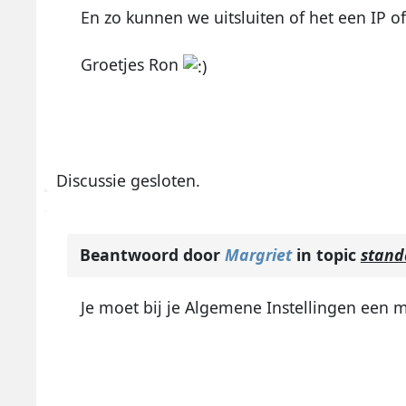
En zo kunnen we uitsluiten of het een IP o
Groetjes Ron
Discussie gesloten.
Beantwoord door
Margriet
in topic
stand
Je moet bij je Algemene Instellingen een 