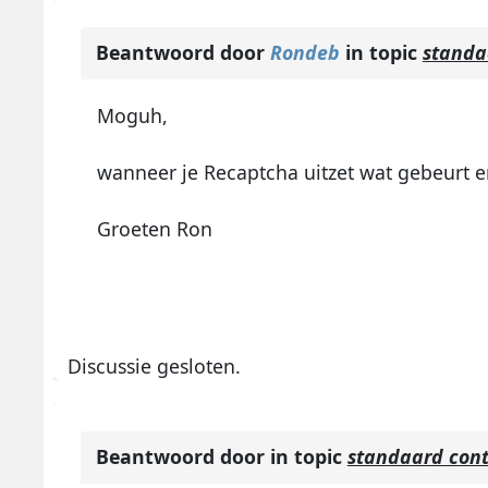
Beantwoord door
Rondeb
in topic
standa
Moguh,
wanneer je Recaptcha uitzet wat gebeurt e
Groeten Ron
Discussie gesloten.
Beantwoord door
in topic
standaard cont