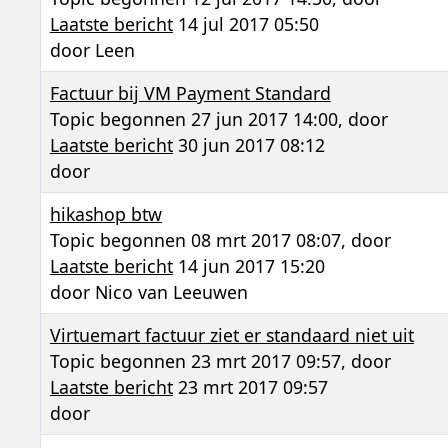
Laatste bericht
14 jul 2017 05:50
door
Leen
Factuur bij VM Payment Standard
Topic begonnen 27 jun 2017 14:00, door
Laatste bericht
30 jun 2017 08:12
door
hikashop btw
Topic begonnen 08 mrt 2017 08:07, door
Laatste bericht
14 jun 2017 15:20
door
Nico van Leeuwen
Virtuemart factuur ziet er standaard niet uit
Topic begonnen 23 mrt 2017 09:57, door
Laatste bericht
23 mrt 2017 09:57
door