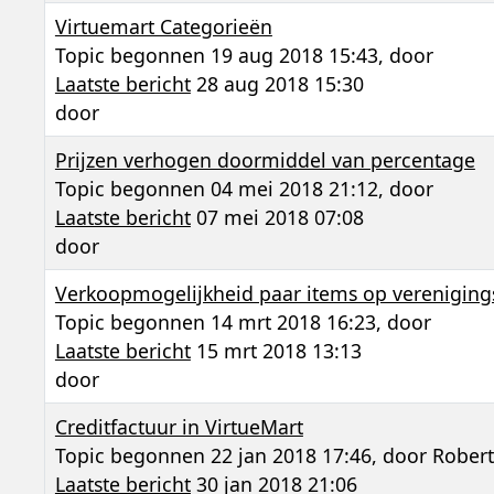
Virtuemart Categorieën
Topic begonnen 19 aug 2018 15:43, door
Laatste bericht
28 aug 2018 15:30
door
Prijzen verhogen doormiddel van percentage
Topic begonnen 04 mei 2018 21:12, door
Laatste bericht
07 mei 2018 07:08
door
Verkoopmogelijkheid paar items op vereniging
Topic begonnen 14 mrt 2018 16:23, door
Laatste bericht
15 mrt 2018 13:13
door
Creditfactuur in VirtueMart
Topic begonnen 22 jan 2018 17:46, door
Robert
Laatste bericht
30 jan 2018 21:06