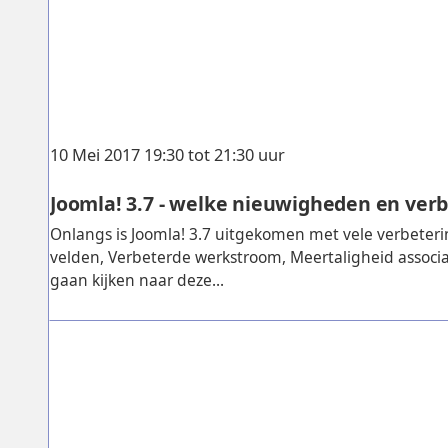
10 Mei 2017 19:30 tot 21:30 uur
Joomla! 3.7 - welke nieuwigheden en verb
Onlangs is Joomla! 3.7 uitgekomen met vele verbeter
velden, Verbeterde werkstroom, Meertaligheid associ
gaan kijken naar deze...