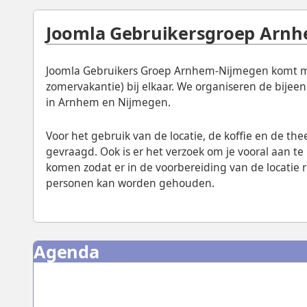
Joomla Gebruikersgroep Arn
Joomla Gebruikers Groep Arnhem-Nijmegen komt ma
zomervakantie) bij elkaar. We organiseren de bijee
in Arnhem en Nijmegen.
Voor het gebruik van de locatie, de koffie en de th
gevraagd. Ook is er het verzoek om je vooral aan t
komen zodat er in de voorbereiding van de locatie
personen kan worden gehouden.
Agenda