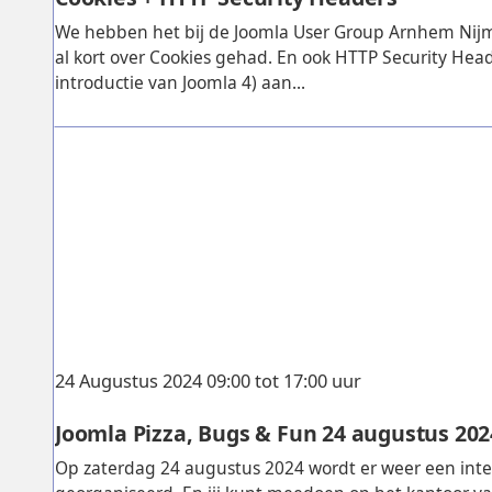
We hebben het bij de Joomla User Group Arnhem Nij
al kort over Cookies gehad. En ook HTTP Security Heade
introductie van Joomla 4) aan...
24 Augustus 2024 09:00 tot 17:00 uur
Joomla Pizza, Bugs & Fun 24 augustus 202
Op zaterdag 24 augustus 2024 wordt er weer een inte