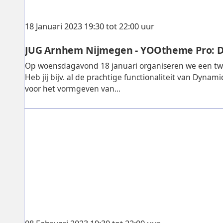
18 Januari 2023 19:30 tot 22:00 uur
JUG Arnhem Nijmegen - YOOtheme Pro: 
Op woensdagavond 18 januari organiseren we een t
Heb jij bijv. al de prachtige functionaliteit van Dyna
voor het vormgeven van...