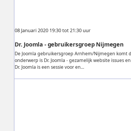
08 Januari 2020 19:30 tot 21:30 uur
Dr. Joomla - gebruikersgroep Nijmegen
De Joomla gebruikersgroep Arnhem/Nijmegen komt d
onderwerp is Dr. Joomla - gezamelijk website issues e
Dr. Joomla is een sessie voor en...