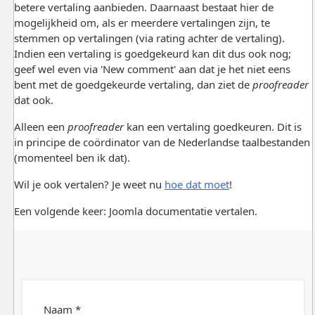
betere vertaling aanbieden. Daarnaast bestaat hier de
mogelijkheid om, als er meerdere vertalingen zijn, te
stemmen op vertalingen (via rating achter de vertaling).
Indien een vertaling is goedgekeurd kan dit dus ook nog;
geef wel even via 'New comment' aan dat je het niet eens
bent met de goedgekeurde vertaling, dan ziet de
proofreader
dat ook.
Alleen een
proofreader
kan een vertaling goedkeuren. Dit is
in principe de coördinator van de Nederlandse taalbestanden
(momenteel ben ik dat).
Wil je ook vertalen? Je weet nu
hoe dat moet
!
Een volgende keer: Joomla documentatie vertalen.
Naam *