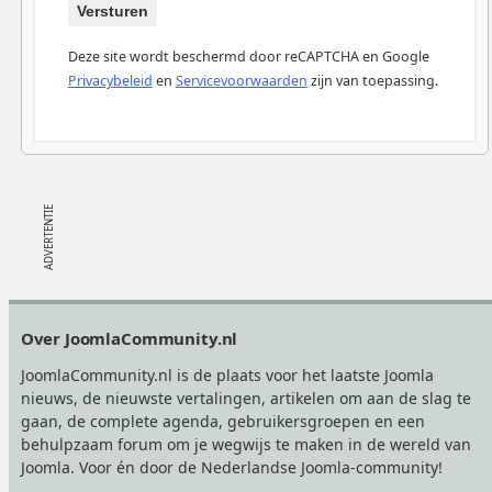
Versturen
Deze site wordt beschermd door reCAPTCHA en Google
Privacybeleid
en
Servicevoorwaarden
zijn van toepassing.
Footer
Over JoomlaCommunity.nl
JoomlaCommunity.nl is de plaats voor het laatste Joomla
nieuws, de nieuwste vertalingen, artikelen om aan de slag te
gaan, de complete agenda, gebruikersgroepen en een
behulpzaam forum om je wegwijs te maken in de wereld van
Joomla. Voor én door de Nederlandse Joomla-community!