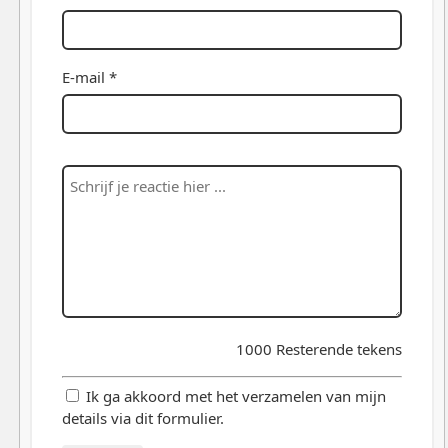
E-mail *
1000
Resterende tekens
Ik ga akkoord met het verzamelen van mijn
details via dit formulier.