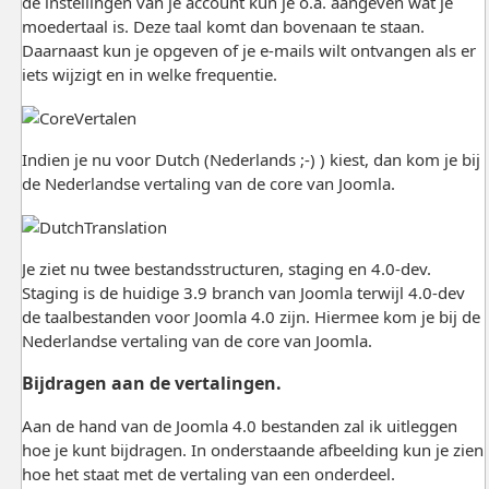
de instellingen van je account kun je o.a. aangeven wat je
moedertaal is. Deze taal komt dan bovenaan te staan.
Daarnaast kun je opgeven of je e-mails wilt ontvangen als er
iets wijzigt en in welke frequentie.
Indien je nu voor Dutch (Nederlands ;-) ) kiest, dan kom je bij
de Nederlandse vertaling van de core van Joomla.
Je ziet nu twee bestandsstructuren, staging en 4.0-dev.
Staging is de huidige 3.9 branch van Joomla terwijl 4.0-dev
de taalbestanden voor Joomla 4.0 zijn. Hiermee kom je bij de
Nederlandse vertaling van de core van Joomla.
Bijdragen aan de vertalingen.
Aan de hand van de Joomla 4.0 bestanden zal ik uitleggen
hoe je kunt bijdragen. In onderstaande afbeelding kun je zien
hoe het staat met de vertaling van een onderdeel.