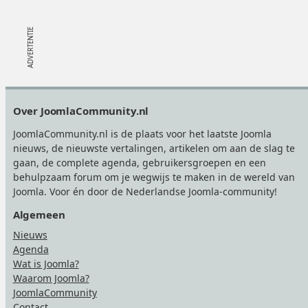
Footer
Over JoomlaCommunity.nl
JoomlaCommunity.nl is de plaats voor het laatste Joomla
nieuws, de nieuwste vertalingen, artikelen om aan de slag te
gaan, de complete agenda, gebruikersgroepen en een
behulpzaam forum om je wegwijs te maken in de wereld van
Joomla. Voor én door de Nederlandse Joomla-community!
Algemeen
Nieuws
Agenda
Wat is Joomla?
Waarom Joomla?
JoomlaCommunity
Contact