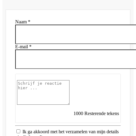
Naam *
E-mail *
1000
Resterende tekens
Ik ga akkoord met het verzamelen van mijn details