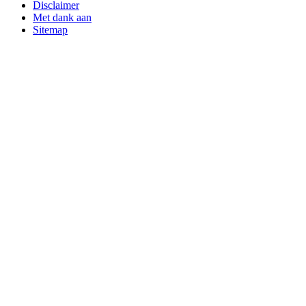
Disclaimer
Met dank aan
Sitemap