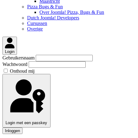
Maastricht
Pizza Bugs & Fun
Over Joomla! Pizza, Bugs & Fun
Dutch Joomla! Developers
Cursussen
Overige
Login
Gebruikersnaam
Wachtwoord
Onthoud mij
Login met een passkey
Inloggen