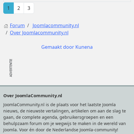
1
2
3
Forum
Joomlacommunity.nl
Over Joomlacommunity.nl
Gemaakt door
Kunena
Footer
Over JoomlaCommunity.nl
JoomlaCommunity.nl is de plaats voor het laatste Joomla
nieuws, de nieuwste vertalingen, artikelen om aan de slag te
gaan, de complete agenda, gebruikersgroepen en een
behulpzaam forum om je wegwijs te maken in de wereld van
Joomla. Voor én door de Nederlandse Joomla-community!