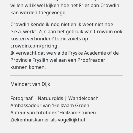
willen wil ik wel kijken hoe het Fries aan Crowdin
kan worden toegevoegd.
Crowdin kende ik nog niet en ik weet niet hoe
e.e.a. werkt. Zijn aan het gebruik van Crowdin ook
kosten verbonden? Ik zie zoiets op
crowdin.com/pricing
.
Ik verwacht dat we via de Fryske Academie of de
Provincie Fryslân wel aan een Proofreader
kunnen komen.
Meindert van Dijk
Fotograaf | Natuurgids | Wandelcoach |
Ambassadeur van 'Heilzaam Groen'
Auteur van fotoboek 'Heilzame tuinen -
Ziekenhuiskamer als vogelkijkhut'