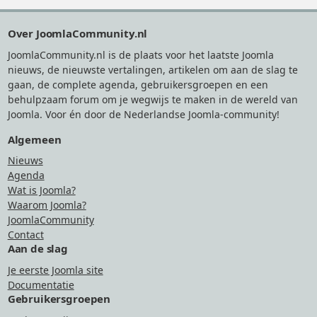
Footer
Over JoomlaCommunity.nl
JoomlaCommunity.nl is de plaats voor het laatste Joomla
nieuws, de nieuwste vertalingen, artikelen om aan de slag te
gaan, de complete agenda, gebruikersgroepen en een
behulpzaam forum om je wegwijs te maken in de wereld van
Joomla. Voor én door de Nederlandse Joomla-community!
Algemeen
Nieuws
Agenda
Wat is Joomla?
Waarom Joomla?
JoomlaCommunity
Contact
Aan de slag
Je eerste Joomla site
Documentatie
Gebruikersgroepen