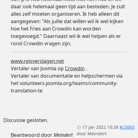
daar ook helemaal geen tijd aan besteden. Je zult
alles zelf moeten organiseren. Ik heb alleen dit
aangegeven: "Als jullie dat willen wil ik wel kijken
hoe het Fries aan Crowdin kan worden
toegevoegd." Daarnaast wil ik wel helpen als er
rond Crowdin vragen zijn.
www.reisverslagen.net
Vertaler van Joomla op
Crowdin
.
Vertaler van documentatie en helpschermen via
het volunteers.joomla.org/teams/community-
translation-te
Discussie gesloten.
17 jan 2022 10:28
#23665
door
Meindert
Beantwoord door
Meindert