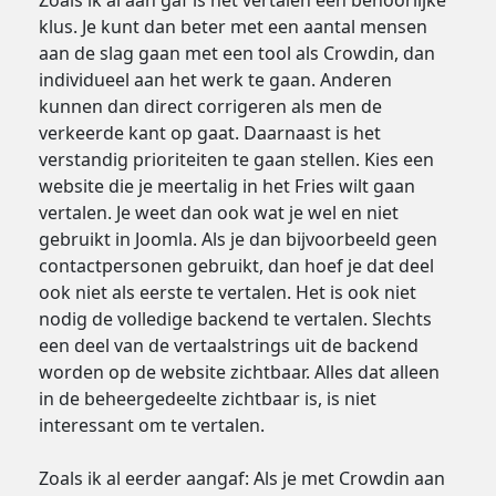
Zoals ik al aan gaf is het vertalen een behoorlijke
klus. Je kunt dan beter met een aantal mensen
aan de slag gaan met een tool als Crowdin, dan
individueel aan het werk te gaan. Anderen
kunnen dan direct corrigeren als men de
verkeerde kant op gaat. Daarnaast is het
verstandig prioriteiten te gaan stellen. Kies een
website die je meertalig in het Fries wilt gaan
vertalen. Je weet dan ook wat je wel en niet
gebruikt in Joomla. Als je dan bijvoorbeeld geen
contactpersonen gebruikt, dan hoef je dat deel
ook niet als eerste te vertalen. Het is ook niet
nodig de volledige backend te vertalen. Slechts
een deel van de vertaalstrings uit de backend
worden op de website zichtbaar. Alles dat alleen
in de beheergedeelte zichtbaar is, is niet
interessant om te vertalen.
Zoals ik al eerder aangaf: Als je met Crowdin aan