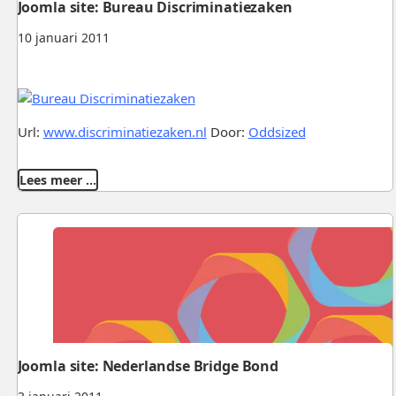
Joomla site: Bureau Discriminatiezaken
10 januari 2011
Url:
www.discriminatiezaken.nl
Door:
Oddsized
Lees meer …
Joomla site: Nederlandse Bridge Bond