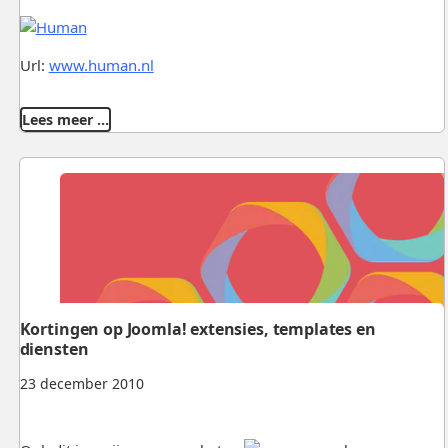
Url:
www.human.nl
Lees meer …
Kortingen op Joomla! extensies, templates en
diensten
23 december 2010