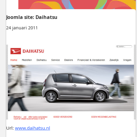
Joomla site: Daihatsu
24 januari 2011
Url:
www.daihatsu.nl