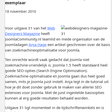
exemplaar
18 november 2010
Voor uitgave 31 van het
Web
Designers Magazine
heeft
JoomlaCommunity.nl teamlid en mede organisator van de
Joomladagen
Anja Hage
een artikel geschreven over de basis
van zoekmachineoptimalisatie voor Joomla.
Ten onrechte wordt vaak gedacht dat Joomla niet
zoekmachine-vriendelijk is. Joomla 1.5 heeft standaard heel
goede SEO-opties (Search Engine Optimization).
Zoekmachine-optimalisatie en Joomla gaan dus heel goed
samen, mits je Joomla juist instelt. Anja legt in de tutorial uit
hoe je dit doet zonder gebruik te maken van allerlei SEO
extensies voor Joomla. Met de juist ingestelde basisopties
kunnen al erg goede resultaten behaald worden.
Uitgave 31 ligt momenteel in de tijdschriftenwinkels en is