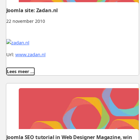
Joomla site: Zadan.nl
22 november 2010
Url:
www.zadan.nl
Lees meer …
Joomla SEO tutorial in Web Designer Magazine, win