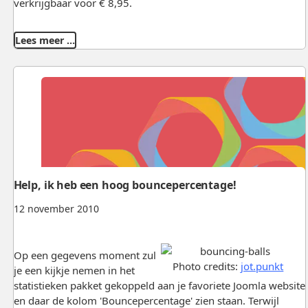
verkrijgbaar voor € 8,95.
Lees meer …
Help, ik heb een hoog bouncepercentage!
12 november 2010
Op een gegevens moment zul
Photo credits:
jot.punkt
je een kijkje nemen in het
statistieken pakket gekoppeld aan je favoriete Joomla website
en daar de kolom 'Bouncepercentage' zien staan. Terwijl