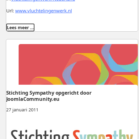
Url:
www.vluchtelingenwerk.nl
Lees meer …
Stichting Sympathy opgericht door
JoomlaCommunity.eu
27 januari 2011