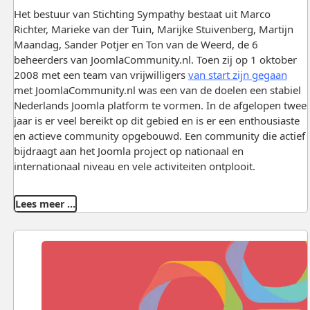
Het bestuur van Stichting Sympathy bestaat uit Marco
Richter, Marieke van der Tuin, Marijke Stuivenberg, Martijn
Maandag, Sander Potjer en Ton van de Weerd, de 6
beheerders van JoomlaCommunity.nl. Toen zij op 1 oktober
2008 met een team van vrijwilligers
van start zijn gegaan
met JoomlaCommunity.nl was een van de doelen een stabiel
Nederlands Joomla platform te vormen. In de afgelopen twee
jaar is er veel bereikt op dit gebied en is er een enthousiaste
en actieve community opgebouwd. Een community die actief
bijdraagt aan het Joomla project op nationaal en
internationaal niveau en vele activiteiten ontplooit.
Lees meer …