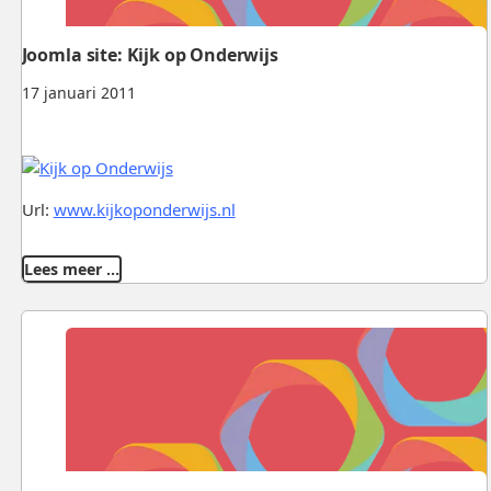
Joomla site: Kijk op Onderwijs
17 januari 2011
Url:
www.kijkoponderwijs.nl
Lees meer …