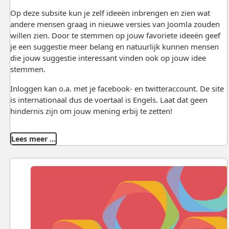
Op deze subsite kun je zelf ideeën inbrengen en zien wat
andere mensen graag in nieuwe versies van Joomla zouden
willen zien. Door te stemmen op jouw favoriete ideeën geef
je een suggestie meer belang en natuurlijk kunnen mensen
die jouw suggestie interessant vinden ook op jouw idee
stemmen.
Inloggen kan o.a. met je facebook- en twitteraccount. De site
is internationaal dus de voertaal is Engels. Laat dat geen
hindernis zijn om jouw mening erbij te zetten!
Lees meer …