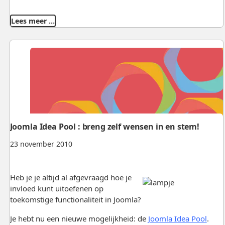
Lees meer …
Joomla Idea Pool : breng zelf wensen in en stem!
23 november 2010
Heb je je altijd al afgevraagd hoe je
invloed kunt uitoefenen op
toekomstige functionaliteit in Joomla?
Je hebt nu een nieuwe mogelijkheid: de
Joomla Idea Pool
.