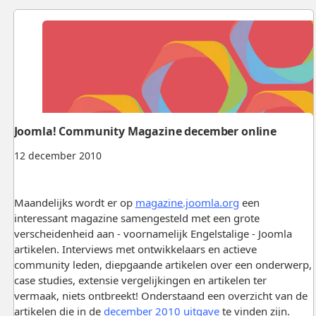
Joomla! Community Magazine december online
12 december 2010
Maandelijks wordt er op
magazine.joomla.org
een
interessant magazine samengesteld met een grote
verscheidenheid aan - voornamelijk Engelstalige - Joomla
artikelen. Interviews met ontwikkelaars en actieve
community leden, diepgaande artikelen over een onderwerp,
case studies, extensie vergelijkingen en artikelen ter
vermaak, niets ontbreekt! Onderstaand een overzicht van de
artikelen die in de
december 2010 uitgave
te vinden zijn.