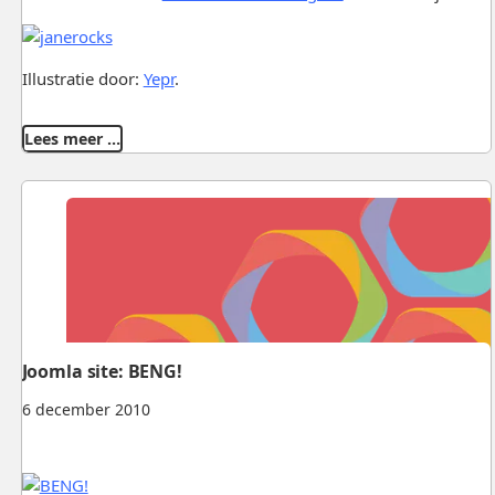
Illustratie door:
Yepr
.
Lees meer …
Joomla site: BENG!
6 december 2010