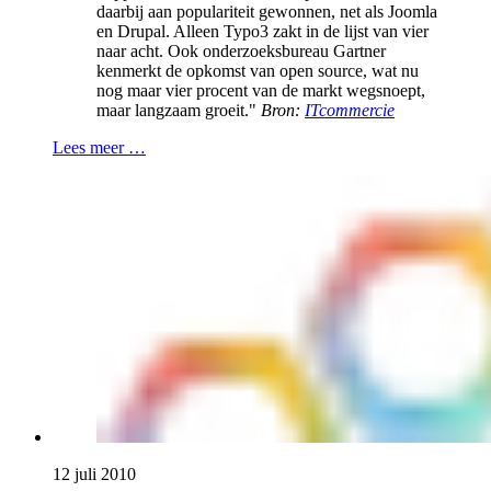
daarbij aan populariteit gewonnen, net als Joomla
en Drupal. Alleen Typo3 zakt in de lijst van vier
naar acht. Ook onderzoeksbureau Gartner
kenmerkt de opkomst van open source, wat nu
nog maar vier procent van de markt wegsnoept,
maar langzaam groeit."
Bron:
ITcommercie
Lees meer …
12 juli 2010