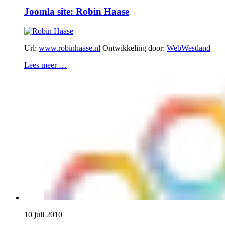
Joomla site: Robin Haase
Url:
www.robinhaase.nl
Ontwikkeling door:
WebWestland
Lees meer …
10 juli 2010