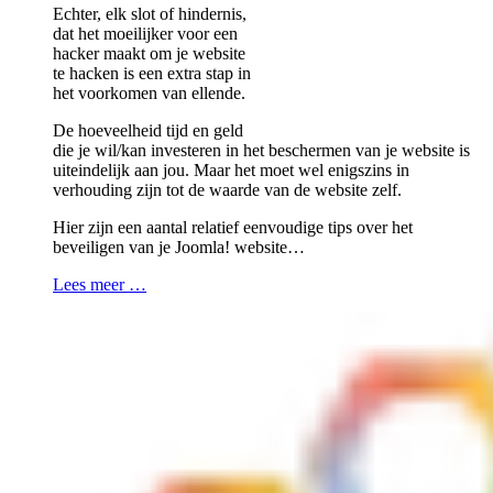
Echter, elk slot of hindernis,
dat het moeilijker voor een
hacker maakt om je website
te hacken is een extra stap in
het voorkomen van ellende.
De hoeveelheid tijd en geld
die je wil/kan investeren in het beschermen van je website is
uiteindelijk aan jou. Maar het moet wel enigszins in
verhouding zijn tot de waarde van de website zelf.
Hier zijn een aantal relatief eenvoudige tips over het
beveiligen van je Joomla! website…
Lees meer …