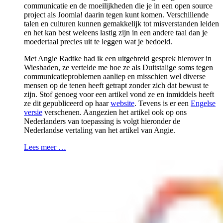
communicatie en de moeilijkheden die je in een open source
project als Joomla! daarin tegen kunt komen. Verschillende
talen en culturen kunnen gemakkelijk tot misverstanden leiden
en het kan best weleens lastig zijn in een andere taal dan je
moedertaal precies uit te leggen wat je bedoeld.
Met Angie Radtke had ik een uitgebreid gesprek hierover in
Wiesbaden, ze vertelde me hoe ze als Duitstalige soms tegen
communicatieproblemen aanliep en misschien wel diverse
mensen op de tenen heeft getrapt zonder zich dat bewust te
zijn. Stof genoeg voor een artikel vond ze en inmiddels heeft
ze dit gepubliceerd op haar
website
. Tevens is er een
Engelse
versie
verschenen. Aangezien het artikel ook op ons
Nederlanders van toepassing is volgt hieronder de
Nederlandse vertaling van het artikel van Angie.
Lees meer …