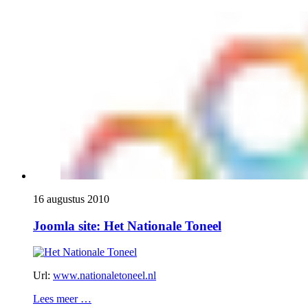
16 augustus 2010
Joomla site: Het Nationale Toneel
Url:
www.nationaletoneel.nl
Lees meer …