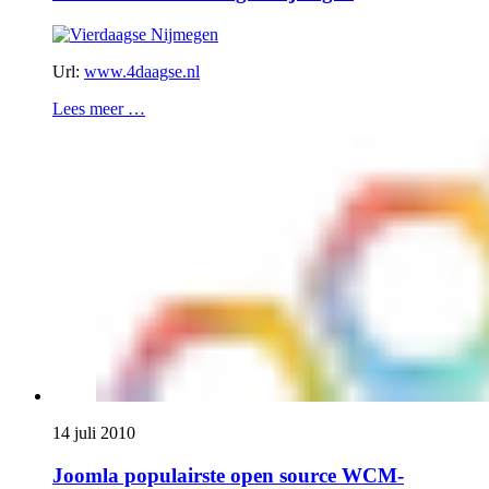
Url:
www.4daagse.nl
Lees meer …
14 juli 2010
Joomla populairste open source WCM-