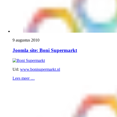
9 augustus 2010
Joomla site: Boni Supermarkt
Url:
www.bonisupermarkt.nl
Lees meer …