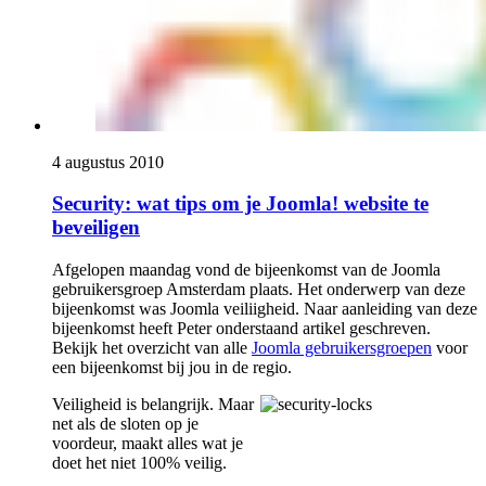
4 augustus 2010
Security: wat tips om je Joomla! website te
beveiligen
Afgelopen maandag vond de bijeenkomst van de Joomla
gebruikersgroep Amsterdam plaats. Het onderwerp van deze
bijeenkomst was Joomla veiliigheid. Naar aanleiding van deze
bijeenkomst heeft Peter onderstaand artikel geschreven.
Bekijk het overzicht van alle
Joomla gebruikersgroepen
voor
een bijeenkomst bij jou in de regio.
Veiligheid is belangrijk. Maar
net als de sloten op je
voordeur, maakt alles wat je
doet het niet 100% veilig.