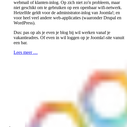
webmail of klanten-inlog. Op zich niet zo'n probleem, maar
niet geschikt om te gebruiken op een openbaar wifi-netwerk.
Hetzelfde geldt voor de administrator-inlog van Joomla!; en
voor heel veel andere web-applicaties (waaronder Drupal en
WordPress).
Dus: pas op als je even je blog bij wil werken vanaf je
vakantieadres. Of even in wil loggen op je Joomla!-site vanuit
een bar.
Lees meer …