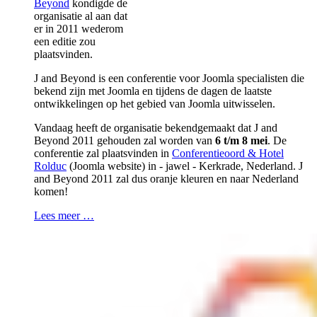
Beyond
kondigde de
organisatie al aan dat
er in 2011 wederom
een editie zou
plaatsvinden.
J and Beyond is een conferentie voor Joomla specialisten die
bekend zijn met Joomla en tijdens de dagen de laatste
ontwikkelingen op het gebied van Joomla uitwisselen.
Vandaag heeft de organisatie bekendgemaakt dat J and
Beyond 2011 gehouden zal worden van
6 t/m 8 mei
. De
conferentie zal plaatsvinden in
Conferentieoord & Hotel
Rolduc
(Joomla website) in - jawel - Kerkrade, Nederland. J
and Beyond 2011 zal dus oranje kleuren en naar Nederland
komen!
Lees meer …