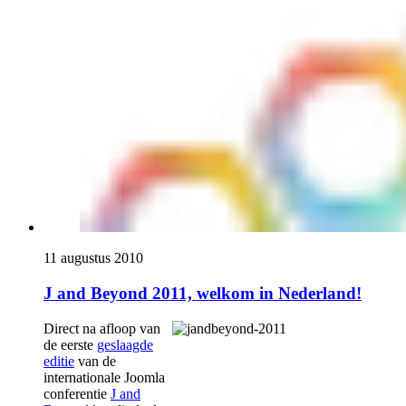
11 augustus 2010
J and Beyond 2011, welkom in Nederland!
Direct na afloop van
de eerste
geslaagde
editie
van de
internationale Joomla
conferentie
J and