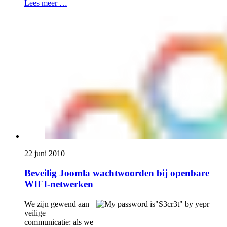
Lees meer …
22 juni 2010
Beveilig Joomla wachtwoorden bij openbare
WIFI-netwerken
We zijn gewend aan
veilige
communicatie: als we