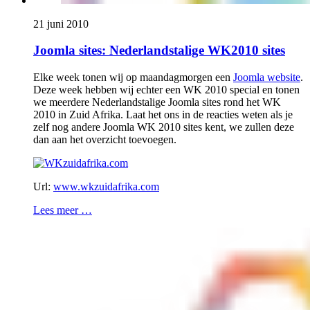
21 juni 2010
Joomla sites: Nederlandstalige WK2010 sites
Elke week tonen wij op maandagmorgen een
Joomla website
.
Deze week hebben wij echter een WK 2010 special en tonen
we meerdere Nederlandstalige Joomla sites rond het WK
2010 in Zuid Afrika. Laat het ons in de reacties weten als je
zelf nog andere Joomla WK 2010 sites kent, we zullen deze
dan aan het overzicht toevoegen.
Url:
www.wkzuidafrika.com
Lees meer …