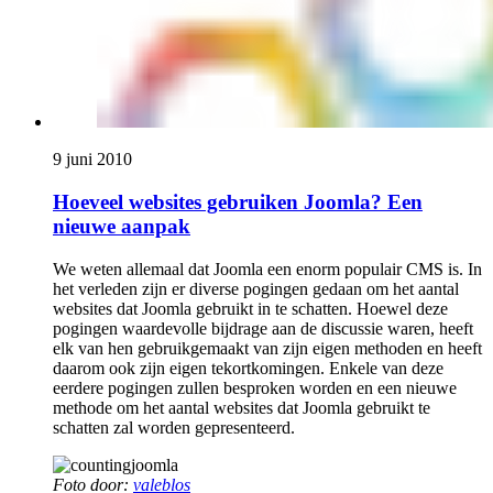
9 juni 2010
Hoeveel websites gebruiken Joomla? Een
nieuwe aanpak
We weten allemaal dat Joomla een enorm populair CMS is. In
het verleden zijn er diverse pogingen gedaan om het aantal
websites dat Joomla gebruikt in te schatten. Hoewel deze
pogingen waardevolle bijdrage aan de discussie waren, heeft
elk van hen gebruikgemaakt van zijn eigen methoden en heeft
daarom ook zijn eigen tekortkomingen. Enkele van deze
eerdere pogingen zullen besproken worden en een nieuwe
methode om het aantal websites dat Joomla gebruikt te
schatten zal worden gepresenteerd.
Foto door:
valeblos