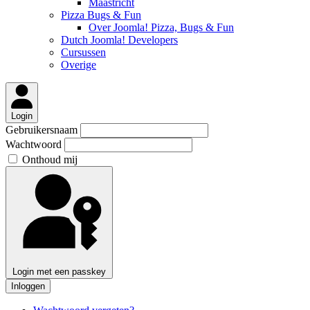
Maastricht
Pizza Bugs & Fun
Over Joomla! Pizza, Bugs & Fun
Dutch Joomla! Developers
Cursussen
Overige
Login
Gebruikersnaam
Wachtwoord
Onthoud mij
Login met een passkey
Inloggen