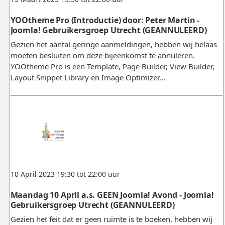
YOOtheme Pro (Introductie) door: Peter Martin -
Joomla! Gebruikersgroep Utrecht (GEANNULEERD)
Gezien het aantal geringe aanmeldingen, hebben wij helaas
moeten besluiten om deze bijeenkomst te annuleren.
YOOtheme Pro is een Template, Page Builder, View Builder,
Layout Snippet Library en Image Optimizer...
10 April 2023 19:30 tot 22:00 uur
Maandag 10 April a.s. GEEN Joomla! Avond - Joomla!
Gebruikersgroep Utrecht (GEANNULEERD)
Gezien het feit dat er geen ruimte is te boeken, hebben wij