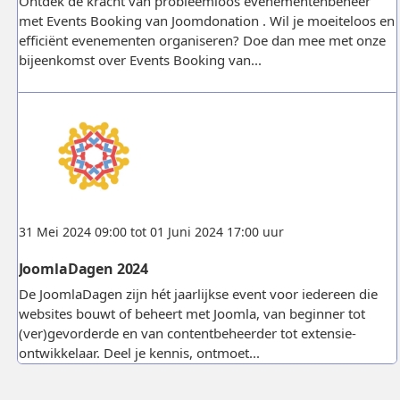
Ontdek de kracht van probleemloos evenementenbeheer
met Events Booking van Joomdonation . Wil je moeiteloos en
efficiënt evenementen organiseren? Doe dan mee met onze
bijeenkomst over Events Booking van...
31 Mei 2024 09:00 tot 01 Juni 2024 17:00 uur
JoomlaDagen 2024
De JoomlaDagen zijn hét jaarlijkse event voor iedereen die
websites bouwt of beheert met Joomla, van beginner tot
(ver)gevorderde en van contentbeheerder tot extensie-
ontwikkelaar. Deel je kennis, ontmoet...