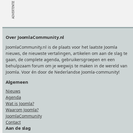
Footer
Over JoomlaCommunity.nl
JoomlaCommunity.nl is de plaats voor het laatste Joomla
nieuws, de nieuwste vertalingen, artikelen om aan de slag te
gaan, de complete agenda, gebruikersgroepen en een
behulpzaam forum om je wegwijs te maken in de wereld van
Joomla. Voor én door de Nederlandse Joomla-community!
Algemeen
Nieuws
Agenda
Wat is Joomla?
Waarom Joomla?
JoomlaCommunity
Contact
Aan de slag