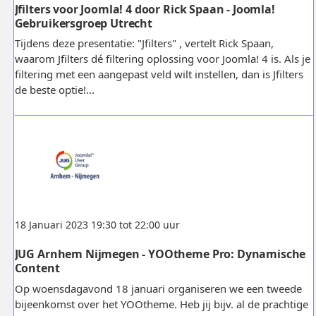
Jfilters voor Joomla! 4 door Rick Spaan - Joomla!
Gebruikersgroep Utrecht
Tijdens deze presentatie: "Jfilters" , vertelt Rick Spaan,
waarom Jfilters dé filtering oplossing voor Joomla! 4 is. Als je
filtering met een aangepast veld wilt instellen, dan is Jfilters
de beste optie!...
18 Januari 2023 19:30 tot 22:00 uur
JUG Arnhem Nijmegen - YOOtheme Pro: Dynamische
Content
Op woensdagavond 18 januari organiseren we een tweede
bijeenkomst over het YOOtheme. Heb jij bijv. al de prachtige