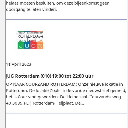
helaas moeten besluiten, om deze bijeenkomst geen
doorgang te laten vinden.
11 April 2023
JUG Rotterdam (010) 19:00 tot 22:00 uur
OP NAAR COURZAND ROTTERDAM: Onze nieuwe lokatie in
Rotterdam. De locatie Zoals in de vorige nieuwsbrief gemeld,
het is Courzand geworden. De kleine zaal. Courzandseweg
40 3089 PE | Rotterdam-Heijplaat. De...