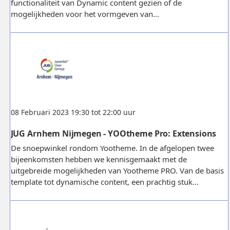
functionaliteit van Dynamic content gezien of de
mogelijkheden voor het vormgeven van...
08 Februari 2023 19:30 tot 22:00 uur
JUG Arnhem Nijmegen - YOOtheme Pro: Extensions
De snoepwinkel rondom Yootheme. In de afgelopen twee
bijeenkomsten hebben we kennisgemaakt met de
uitgebreide mogelijkheden van Yootheme PRO. Van de basis
template tot dynamische content, een prachtig stuk...