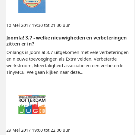
10 Mei 2017 19:30 tot 21:30 uur
Joomla! 3.7 - welke nieuwigheden en verbeteringen
zitten er in?
Onlangs is Joomla! 3.7 uitgekomen met vele verbeteringen
en nieuwe toevoegingen als Extra velden, Verbeterde
werkstroom, Meertaligheid associatie en een verbeterde
TinyMCE. We gaan kijken naar deze...
29 Mei 2017 19:00 tot 22:00 uur