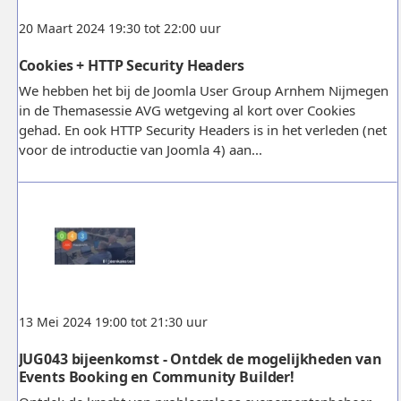
20 Maart 2024 19:30 tot 22:00 uur
Cookies + HTTP Security Headers
We hebben het bij de Joomla User Group Arnhem Nijmegen
in de Themasessie AVG wetgeving al kort over Cookies
gehad. En ook HTTP Security Headers is in het verleden (net
voor de introductie van Joomla 4) aan...
13 Mei 2024 19:00 tot 21:30 uur
JUG043 bijeenkomst - Ontdek de mogelijkheden van
Events Booking en Community Builder!