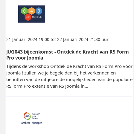
21 Januari 2024 19:00 tot 22 Januari 2024 21:30 uur
JUG043 bijeenkomst - Ontdek de Kracht van RS Form
Pro voor Joomla
Tijdens de workshop Ontdek de Kracht van RS Form Pro voor
Joomla ! zullen we je begeleiden bij het verkennen en
benutten van de uitgebreide mogelijkheden van de populaire
RSForm Pro extensie van RS Joomla in...