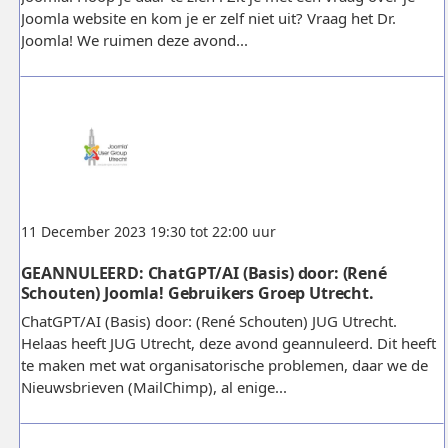
Joomla website en kom je er zelf niet uit? Vraag het Dr.
Joomla! We ruimen deze avond...
11 December 2023 19:30 tot 22:00 uur
GEANNULEERD: ChatGPT/AI (Basis) door: (René
Schouten) Joomla! Gebruikers Groep Utrecht.
ChatGPT/AI (Basis) door: (René Schouten) JUG Utrecht.
Helaas heeft JUG Utrecht, deze avond geannuleerd. Dit heeft
te maken met wat organisatorische problemen, daar we de
Nieuwsbrieven (MailChimp), al enige...