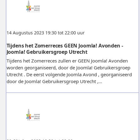
14 Augustus 2023 19:30 tot 22:00 uur
Tijdens het Zomerreces GEEN Joomla! Avonden -
Joomla! Gebruikersgroep Utrecht
Tijdens het Zomerreces zullen er GEEN Joomla! Avonden
worden georganiseerd, door de Joomla! Gebruikersgroep
Utrecht . De eerst volgende Joomla Avond , georganiseerd
door de Joomla! Gebruikersgroep Utrecht ,...