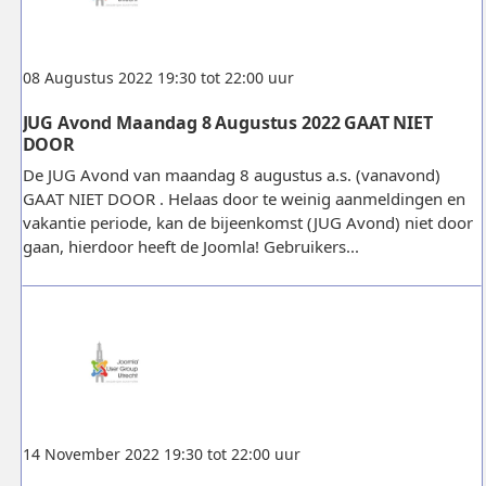
08 Augustus 2022 19:30 tot 22:00 uur
JUG Avond Maandag 8 Augustus 2022 GAAT NIET
DOOR
De JUG Avond van maandag 8 augustus a.s. (vanavond)
GAAT NIET DOOR . Helaas door te weinig aanmeldingen en
vakantie periode, kan de bijeenkomst (JUG Avond) niet door
gaan, hierdoor heeft de Joomla! Gebruikers...
14 November 2022 19:30 tot 22:00 uur