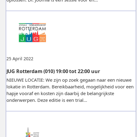
25 April 2022
JUG Rotterdam (010) 19:00 tot 22:00 uur
NIEUWE LOCATIE: We zijn op zoek gegaan naar een nieuwe
lokatie in Rotterdam. Bereikbaarheid, mogelijkheid voor een
hapje vooraf en kosten zijn daarbij de belangrijkste
onderwerpen. Deze editie is een trial...