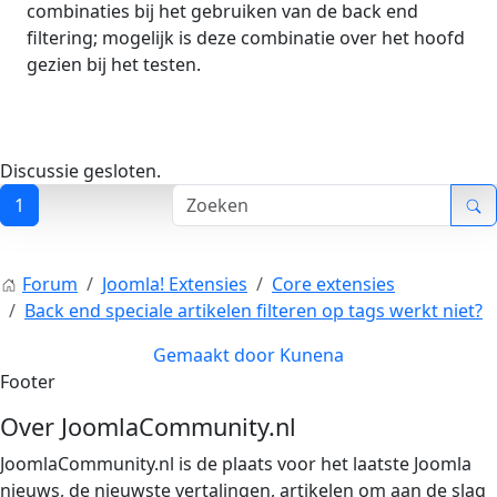
combinaties bij het gebruiken van de back end
filtering; mogelijk is deze combinatie over het hoofd
gezien bij het testen.
Discussie gesloten.
1
Forum
Joomla! Extensies
Core extensies
Back end speciale artikelen filteren op tags werkt niet?
Gemaakt door
Kunena
Footer
Over JoomlaCommunity.nl
JoomlaCommunity.nl is de plaats voor het laatste Joomla
nieuws, de nieuwste vertalingen, artikelen om aan de slag