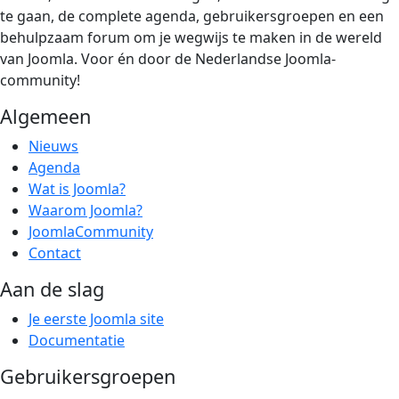
te gaan, de complete agenda, gebruikersgroepen en een
behulpzaam forum om je wegwijs te maken in de wereld
van Joomla. Voor én door de Nederlandse Joomla-
community!
Algemeen
Nieuws
Agenda
Wat is Joomla?
Waarom Joomla?
JoomlaCommunity
Contact
Aan de slag
Je eerste Joomla site
Documentatie
Gebruikersgroepen