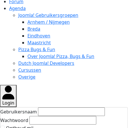
Forum
Agenda
Joomla! Gebruikersgroepen
Arnhem / Nijmegen
Breda
Eindhoven
Maastricht
Pizza Bugs & Fun
Over Joomla! Pizza, Bugs & Fun
Dutch Joomla! Developers
Cursussen
Overige
Login
Gebruikersnaam
Wachtwoord