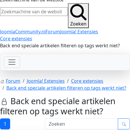
Zoeken
JoomlaCommunity.nl
Forum
Joomla! Extensies
Core extensies
Back end speciale artikelen filteren op tags werkt niet?
Forum
Joomla! Extensies
Core extensies
Back end speciale artikelen filteren op tags werkt niet?
Back end speciale artikelen
filteren op tags werkt niet?
1