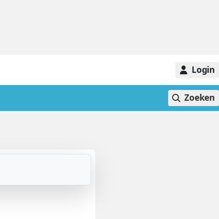
Login
Zoeken