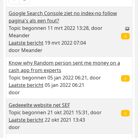
Google Search Console ziet no index-no follow
pagina's als een fout?
Topic begonnen 11 mrt 2022 13:28, door
Meander
Laatste bericht
19 mrt 2022 07:04
door
Meander
Know why Random person sent me money on a
cash app from experts
Topic begonnen 05 jan 2022 06:21, door
Laatste bericht
05 jan 2022 06:21
door
Gedeeelte website net SEF
Topic begonnen 21 okt 2021 15:31, door
Laatste bericht
22 okt 2021 13:43
door