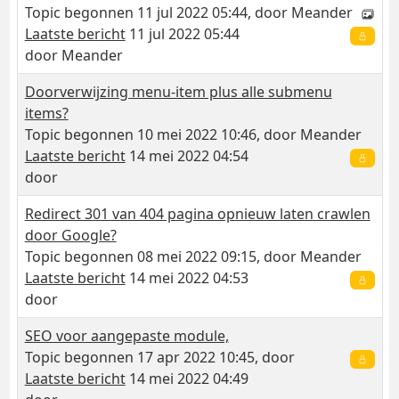
Topic begonnen 11 jul 2022 05:44, door
Meander
Laatste bericht
11 jul 2022 05:44
door
Meander
Doorverwijzing menu-item plus alle submenu
items?
Topic begonnen 10 mei 2022 10:46, door
Meander
Laatste bericht
14 mei 2022 04:54
door
Redirect 301 van 404 pagina opnieuw laten crawlen
door Google?
Topic begonnen 08 mei 2022 09:15, door
Meander
Laatste bericht
14 mei 2022 04:53
door
SEO voor aangepaste module,
Topic begonnen 17 apr 2022 10:45, door
Laatste bericht
14 mei 2022 04:49