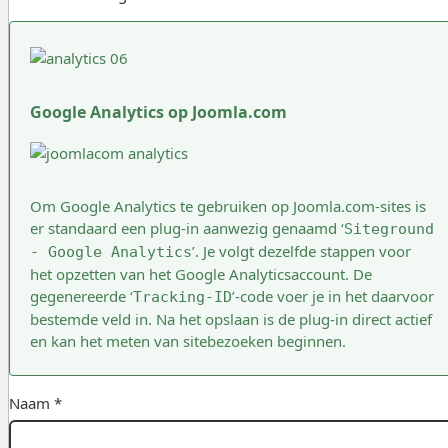
Google Analytics op Joomla.com
Om Google Analytics te gebruiken op Joomla.com-sites is
er standaard een plug-in aanwezig genaamd ‘
Siteground
’. Je volgt dezelfde stappen voor
- Google Analytics
het opzetten van het Google Analyticsaccount. De
gegenereerde ‘
’-code voer je in het daarvoor
Tracking-ID
bestemde veld in. Na het opslaan is de plug-in direct actief
en kan het meten van sitebezoeken beginnen.
Naam *