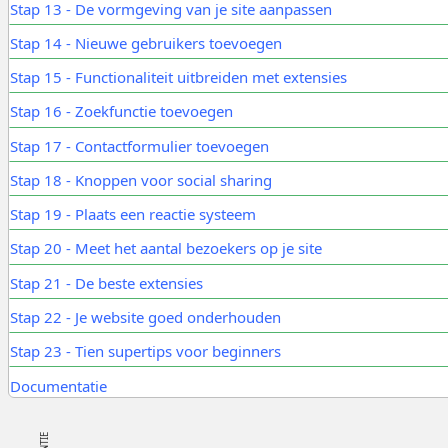
Stap 13 - De vormgeving van je site aanpassen
Stap 14 - Nieuwe gebruikers toevoegen
Stap 15 - Functionaliteit uitbreiden met extensies
Stap 16 - Zoekfunctie toevoegen
Stap 17 - Contactformulier toevoegen
Stap 18 - Knoppen voor social sharing
Stap 19 - Plaats een reactie systeem
Stap 20 - Meet het aantal bezoekers op je site
Stap 21 - De beste extensies
Stap 22 - Je website goed onderhouden
Stap 23 - Tien supertips voor beginners
Documentatie