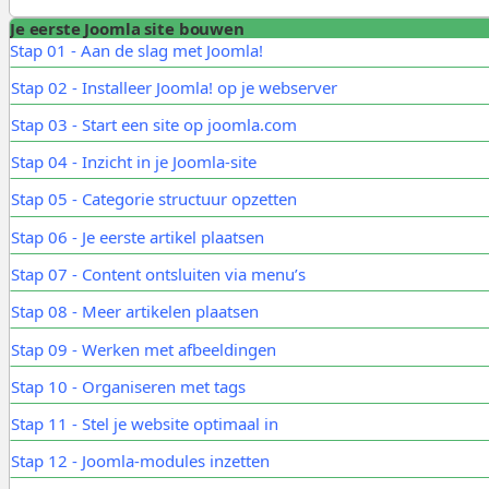
Je eerste Joomla site bouwen
Stap 01 - Aan de slag met Joomla!
Stap 02 - Installeer Joomla! op je webserver
Stap 03 - Start een site op joomla.com
Stap 04 - Inzicht in je Joomla-site
Stap 05 - Categorie structuur opzetten
Stap 06 - Je eerste artikel plaatsen
Stap 07 - Content ontsluiten via menu’s
Stap 08 - Meer artikelen plaatsen
Stap 09 - Werken met afbeeldingen
Stap 10 - Organiseren met tags
Stap 11 - Stel je website optimaal in
Stap 12 - Joomla-modules inzetten