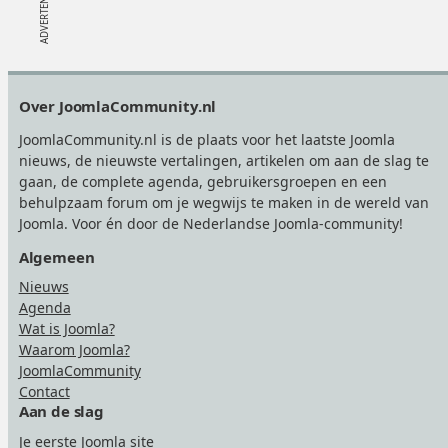
Footer
Over JoomlaCommunity.nl
JoomlaCommunity.nl is de plaats voor het laatste Joomla
nieuws, de nieuwste vertalingen, artikelen om aan de slag te
gaan, de complete agenda, gebruikersgroepen en een
behulpzaam forum om je wegwijs te maken in de wereld van
Joomla. Voor én door de Nederlandse Joomla-community!
Algemeen
Nieuws
Agenda
Wat is Joomla?
Waarom Joomla?
JoomlaCommunity
Contact
Aan de slag
Je eerste Joomla site