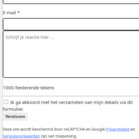
E-mail *
1000
Resterende tekens
Ik ga akkoord met het verzamelen van mijn details via dit
formulier.
Versturen
Deze site wordt beschermd door reCAPTCHA en Google
Privacybeleid
en
Servicevoorwaarden
zijn van toepassing.