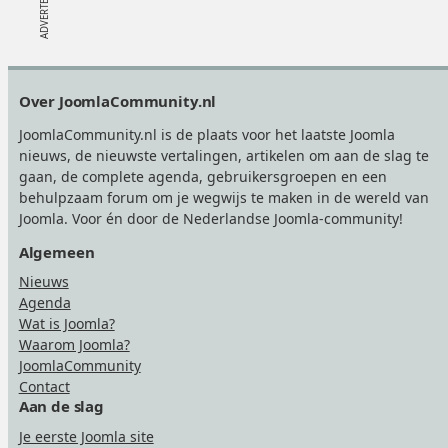
Footer
Over JoomlaCommunity.nl
JoomlaCommunity.nl is de plaats voor het laatste Joomla
nieuws, de nieuwste vertalingen, artikelen om aan de slag te
gaan, de complete agenda, gebruikersgroepen en een
behulpzaam forum om je wegwijs te maken in de wereld van
Joomla. Voor én door de Nederlandse Joomla-community!
Algemeen
Nieuws
Agenda
Wat is Joomla?
Waarom Joomla?
JoomlaCommunity
Contact
Aan de slag
Je eerste Joomla site