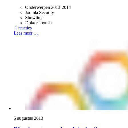
Onderwerpen 2013-2014
Joomla Security
Showtime
Dokter Joomla
1 reacties
Lees meer …
5 augustus 2013