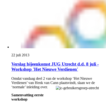
22 juli 2013
Verslag bijeenkomst JUG Utrecht d.d. 8 juli -
Workshop 'Het Nieuwe Verdienen'
Omdat vandaag deel 2 van de workshop ‘Het Nieuwe
Verdienen’ van Henk van Cann plaatsvindt, slaan we de
‘normale’ inleiding over.
Samenvatting eerste
workshop