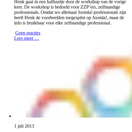
Henk gaat in een halfuurtje door de workshop van de vorige
keer. De workshop is bedoeld voor ZZP’ers, zelfstandige
professionals. Omdat we allemaal Joomla!-professionals zijn
heeft Henk de voorbeelden toegespitst op Joomla!, maar de
info is bruikbaar voor elke zelfstandige professional.
Geen reacties
Lees meer …
1 juli 2013