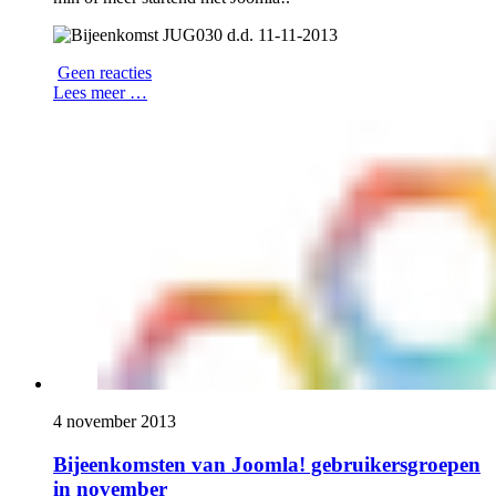
Geen reacties
Lees meer …
4 november 2013
Bijeenkomsten van Joomla! gebruikersgroepen
in november