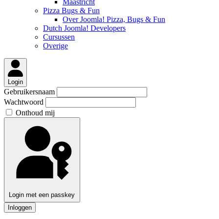
Maastricht
Pizza Bugs & Fun
Over Joomla! Pizza, Bugs & Fun
Dutch Joomla! Developers
Cursussen
Overige
Login
Gebruikersnaam
Wachtwoord
Onthoud mij
Login met een passkey
Inloggen