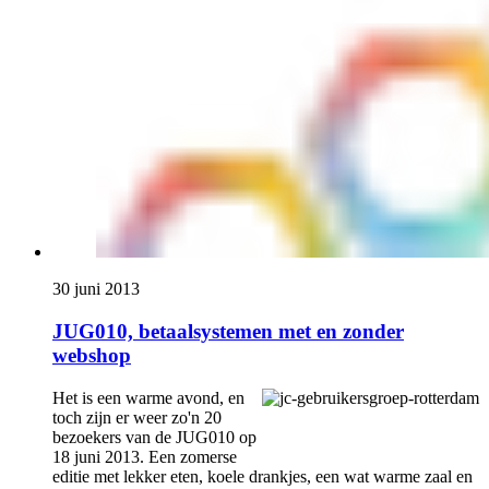
30 juni 2013
JUG010, betaalsystemen met en zonder
webshop
Het is een warme avond, en
toch zijn er weer zo'n 20
bezoekers van de JUG010 op
18 juni 2013. Een zomerse
editie met lekker eten, koele drankjes, een wat warme zaal en