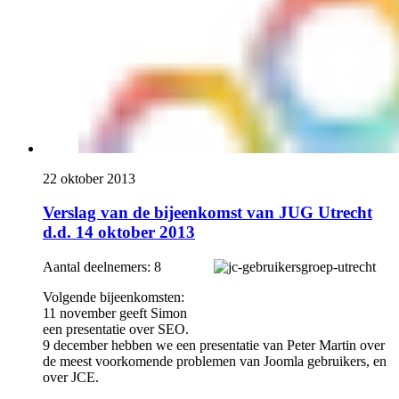
22 oktober 2013
Verslag van de bijeenkomst van JUG Utrecht
d.d. 14 oktober 2013
Aantal deelnemers: 8
Volgende bijeenkomsten:
11 november geeft Simon
een presentatie over SEO.
9 december hebben we een presentatie van Peter Martin over
de meest voorkomende problemen van Joomla gebruikers, en
over JCE.