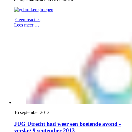
Geen reacties
Lees meer …
16 september 2013
JUG Utrecht had weer een boeiende avond -
verslag 9 september 2013