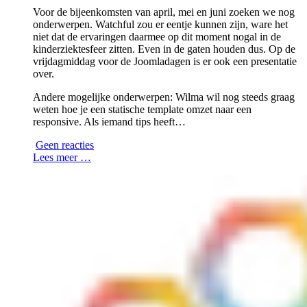
Voor de bijeenkomsten van april, mei en juni zoeken we nog
onderwerpen. Watchful zou er eentje kunnen zijn, ware het
niet dat de ervaringen daarmee op dit moment nogal in de
kinderziektesfeer zitten. Even in de gaten houden dus. Op de
vrijdagmiddag voor de Joomladagen is er ook een presentatie
over.
Andere mogelijke onderwerpen: Wilma wil nog steeds graag
weten hoe je een statische template omzet naar een
responsive. Als iemand tips heeft…
Geen reacties
Lees meer …