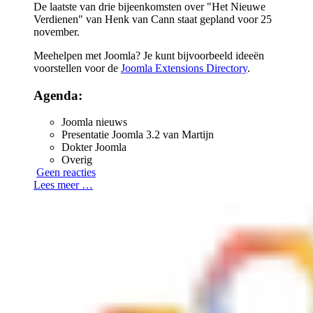
De laatste van drie bijeenkomsten over "Het Nieuwe
Verdienen" van Henk van Cann staat gepland voor 25
november.
Meehelpen met Joomla? Je kunt bijvoorbeeld ideeën
voorstellen voor de
Joomla Extensions Directory
.
Agenda:
Joomla nieuws
Presentatie Joomla 3.2 van Martijn
Dokter Joomla
Overig
Geen reacties
Lees meer …