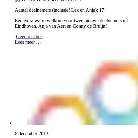
Aantal deelnemers (inclusief Lex en Anja): 17
Een extra warm welkom voor twee nieuwe deelnemers uit
Eindhoven, Anja van Aert en Conny de Bruijn!
Geen reacties
Lees meer …
6 december 2013