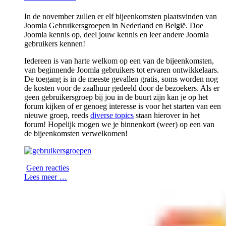
In de november zullen er elf bijeenkomsten plaatsvinden van
Joomla Gebruikersgroepen in Nederland en België. Doe
Joomla kennis op, deel jouw kennis en leer andere Joomla
gebruikers kennen!
Iedereen is van harte welkom op een van de bijeenkomsten,
van beginnende Joomla gebruikers tot ervaren ontwikkelaars.
De toegang is in de meeste gevallen gratis, soms worden nog
de kosten voor de zaalhuur gedeeld door de bezoekers. Als er
geen gebruikersgroep bij jou in de buurt zijn kan je op het
forum kijken of er genoeg interesse is voor het starten van een
nieuwe groep, reeds
diverse topics
staan hierover in het
forum! Hopelijk mogen we je binnenkort (weer) op een van
de bijeenkomsten verwelkomen!
Geen reacties
Lees meer …