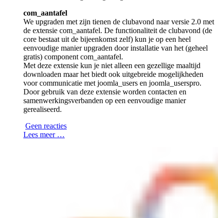
com_aantafel
We upgraden met zijn tienen de clubavond naar versie 2.0 met
de extensie com_aantafel. De functionaliteit de clubavond (de
core bestaat uit de bijeenkomst zelf) kun je op een heel
eenvoudige manier upgraden door installatie van het (geheel
gratis) component com_aantafel.
Met deze extensie kun je niet alleen een gezellige maaltijd
downloaden maar het biedt ook uitgebreide mogelijkheden
voor communicatie met joomla_users en joomla_userspro.
Door gebruik van deze extensie worden contacten en
samenwerkingsverbanden op een eenvoudige manier
gerealiseerd.
Geen reacties
Lees meer …