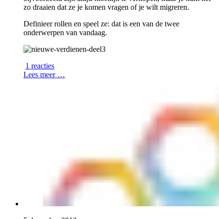
zo draaien dat ze je komen vragen of je wilt migreren.
Definieer rollen en speel ze: dat is een van de twee
onderwerpen van vandaag.
1 reacties
Lees meer …