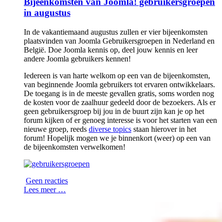
Bijeenkomsten van Joomla! gebruikersgroepen
in augustus
In de vakantiemaand augustus zullen er vier bijeenkomsten
plaatsvinden van Joomla Gebruikersgroepen in Nederland en
België. Doe Joomla kennis op, deel jouw kennis en leer
andere Joomla gebruikers kennen!
Iedereen is van harte welkom op een van de bijeenkomsten,
van beginnende Joomla gebruikers tot ervaren ontwikkelaars.
De toegang is in de meeste gevallen gratis, soms worden nog
de kosten voor de zaalhuur gedeeld door de bezoekers. Als er
geen gebruikersgroep bij jou in de buurt zijn kan je op het
forum kijken of er genoeg interesse is voor het starten van een
nieuwe groep, reeds
diverse topics
staan hierover in het
forum! Hopelijk mogen we je binnenkort (weer) op een van
de bijeenkomsten verwelkomen!
Geen reacties
Lees meer …