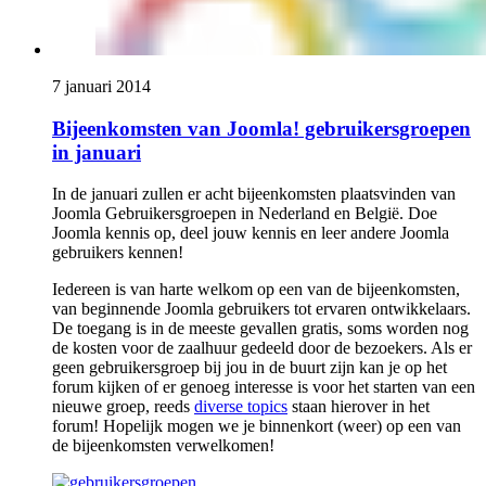
7 januari 2014
Bijeenkomsten van Joomla! gebruikersgroepen
in januari
In de januari zullen er acht bijeenkomsten plaatsvinden van
Joomla Gebruikersgroepen in Nederland en België. Doe
Joomla kennis op, deel jouw kennis en leer andere Joomla
gebruikers kennen!
Iedereen is van harte welkom op een van de bijeenkomsten,
van beginnende Joomla gebruikers tot ervaren ontwikkelaars.
De toegang is in de meeste gevallen gratis, soms worden nog
de kosten voor de zaalhuur gedeeld door de bezoekers. Als er
geen gebruikersgroep bij jou in de buurt zijn kan je op het
forum kijken of er genoeg interesse is voor het starten van een
nieuwe groep, reeds
diverse topics
staan hierover in het
forum! Hopelijk mogen we je binnenkort (weer) op een van
de bijeenkomsten verwelkomen!