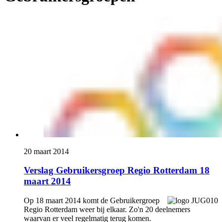
20 maart 2014
Verslag Gebruikersgroep Regio Rotterdam 18
maart 2014
Op 18 maart 2014 komt de Gebruikergroep
Regio Rotterdam weer bij elkaar. Zo'n 20 deelnemers
waarvan er veel regelmatig terug komen.