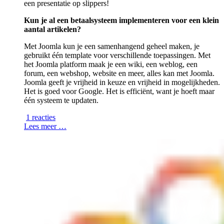
een presentatie op slippers!
Kun je al een betaalsysteem implementeren voor een klein
aantal artikelen?
Met Joomla kun je een samenhangend geheel maken, je
gebruikt één template voor verschillende toepassingen. Met
het Joomla platform maak je een wiki, een weblog, een
forum, een webshop, website en meer, alles kan met Joomla.
Joomla geeft je vrijheid in keuze en vrijheid in mogelijkheden.
Het is goed voor Google. Het is efficiënt, want je hoeft maar
één systeem te updaten.
1 reacties
Lees meer …